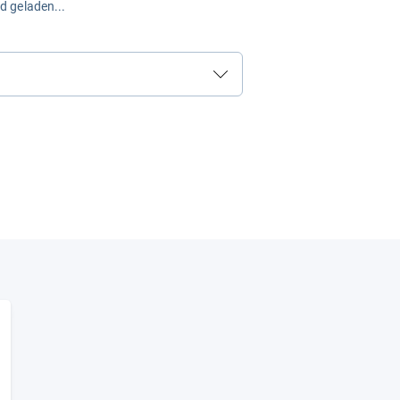
rd geladen...