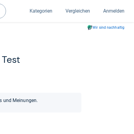
Kategorien
Vergleichen
Anmelden
Suchen
Wir sind nachhaltig
 Test
ts und Meinungen.