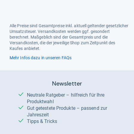
Alle Preise sind Gesamtpreise inkl. aktuell geltender gesetzlicher
Umsatzsteuer. Versandkosten werden ggf. gesondert
berechnet. Maßgeblich sind der Gesamtpreis und die
Versandkosten, die der jeweilige Shop zum Zeitpunkt des
Kaufes anbietet.
Mehr Infos dazu in unseren FAQs
Newsletter
Neutrale Ratgeber – hilfreich für Ihre
Produktwahl
Gut getestete Produkte – passend zur
Jahreszeit
Tipps & Tricks