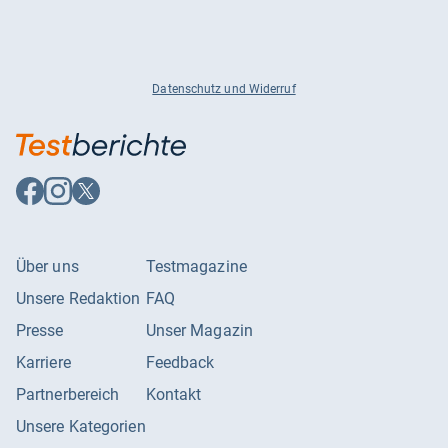
Datenschutz und Widerruf
Auf
Auf
Auf
Facebook
Instagram
X
folgen
folgen
folgen
Über uns
Testmagazine
Unsere Redaktion
FAQ
Presse
Unser Magazin
Karriere
Feedback
Partnerbereich
Kontakt
Unsere Kategorien