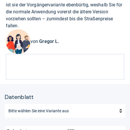
ist sie der Vorgängervariante ebenbürtig, weshalb Sie für
die normale Anwendung vorerst die ältere Version
vorziehen sollten – zumindest bis die Straßenpreise
fallen.
von
Gregor L.
Datenblatt