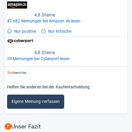
4,8 Sterne
47.682 Meinungen bei Amazon.de lesen
Nur positive
Nur kritische
4,8 Sterne
29 Meinungen bei Cyberport lesen
Helfen Sie anderen bei der Kaufentscheidung.
Eigene Meinung verfassen
Unser Fazit