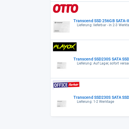
Transcend SSD 256GB SATA-II
Lieferung: lieferbar - in 2-3 Werkt
Transcend SSD230S SATA SSD
Lieferung: Auf Lager, sofort versa
Transcend SSD230S SATA SS
Lieferung: 1-2 Werktage