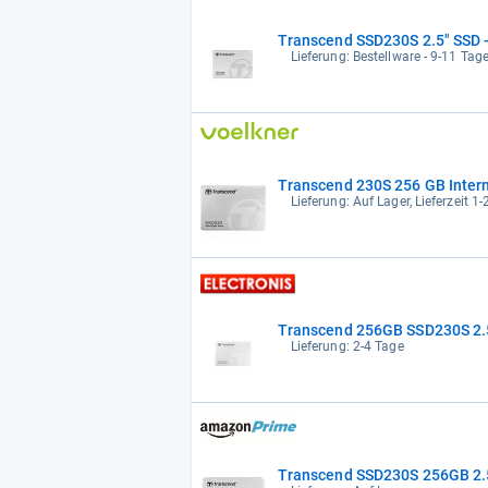
Transcend SSD230S 2.5" SSD 
Lieferung: Bestellware - 9-11 Tage
Transcend 230S 256 GB Intern
Lieferung: Auf Lager, Lieferzeit 1
Transcend 256GB SSD230S 2.
Lieferung: 2-4 Tage
Transcend SSD230S 256GB 2.5"