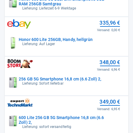
RAM 256GB Samtgrau
Lieferung: Lieferzeit 6-9 Werktage
335,96 €
Versand:
0,00 €
Honor 600 Lite 256GB, Handy, hellgrün
Lieferung: Auf Lager
348,00 €
Versand:
6,96 €
256 GB 5G Smartphone 16,8 cm (6.6 Zoll) 2,
Lieferung: Sofort lieferbar
349,00 €
Versand:
6,95 €
600 Lite 256 GB 5G Smartphone 16,8 cm (6.6
Zoll) 2,
Lieferung: sofort versandfertig