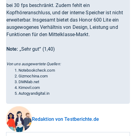
bei 30 fps beschränkt. Zudem fehlt ein
Kopfhöreranschluss, und der interne Speicher ist nicht
erweiterbar. Insgesamt bietet das Honor 600 Lite ein
ausgewogenes Verhältnis von Design, Leistung und
Funktionen für den Mittelklasse-Markt.
Note:
„Sehr gut“ (1,40)
Von uns ausgewertete Quellen:
Notebookcheck.com
Gizmochina.com
DMNlab.net
Kimovil.com
Autogyandigital.in
Redaktion von Testberichte.de