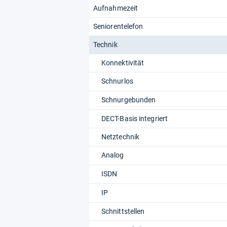
Aufnahmezeit
Seniorentelefon
Technik
Konnektivität
Schnurlos
Schnurgebunden
DECT-Basis integriert
Netztechnik
Analog
ISDN
IP
Schnittstellen