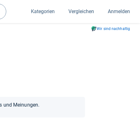
Kategorien
Vergleichen
Anmelden
Suchen
Wir sind nachhaltig
ts und Meinungen.