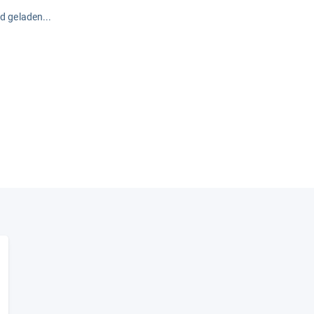
rd geladen...