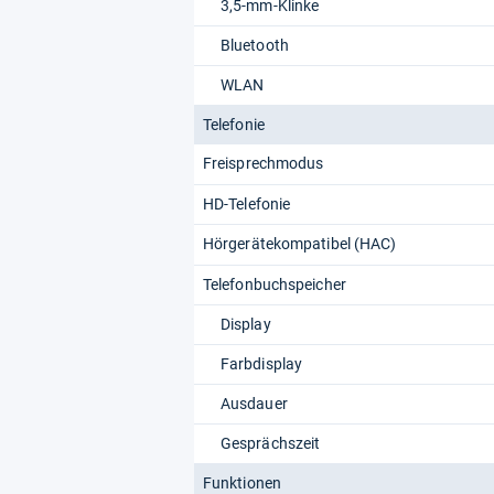
3,5-mm-Klinke
Bluetooth
WLAN
Telefonie
Freisprechmodus
HD-Telefonie
Hörgerätekompatibel (HAC)
Telefonbuchspeicher
Display
Farbdisplay
Ausdauer
Gesprächszeit
Funktionen