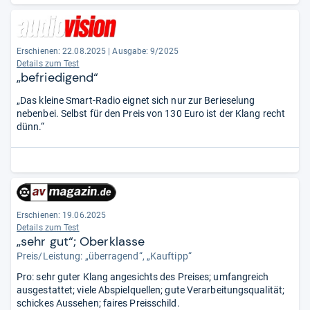
Erschienen: 22.08.2025
|
Ausgabe: 9/2025
Details zum Test
„befriedigend“
„Das kleine Smart-Radio eignet sich nur zur Berieselung
nebenbei. Selbst für den Preis von 130 Euro ist der Klang recht
dünn.“
Erschienen: 19.06.2025
Details zum Test
„sehr gut“; Oberklasse
Preis/Leistung: „überragend“, „Kauftipp“
Pro: sehr guter Klang angesichts des Preises; umfangreich
ausgestattet; viele Abspielquellen; gute Verarbeitungsqualität;
schickes Aussehen; faires Preisschild.