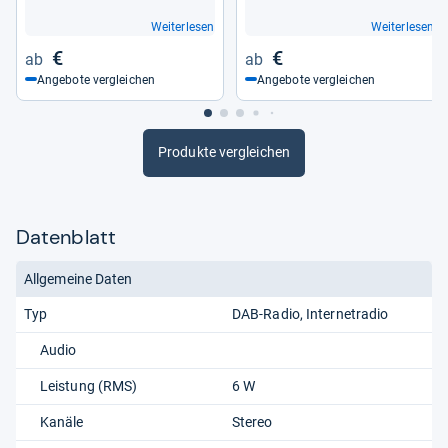
Weiterlesen
Weiterlesen
€
€
Angebote vergleichen
Angebote vergleichen
Produkte vergleichen
Datenblatt
Allgemeine Daten
Typ
DAB-Radio
Internetradio
Audio
Leistung (RMS)
6 W
Kanäle
Stereo