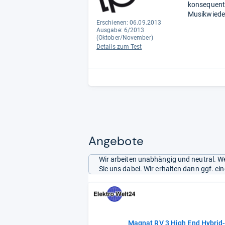
konsequent 
Musikwiede
Erschienen: 06.09.2013
Ausgabe: 6/2013
(Oktober/November)
Details zum Test
Angebote
Wir arbeiten unabhängig und neutral. We
Sie uns dabei. Wir erhalten dann ggf. e