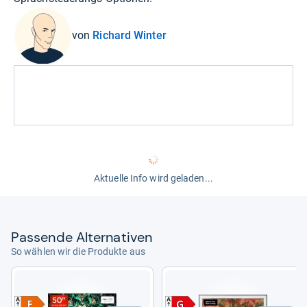
von
Richard Winter
Aktuelle Info wird geladen...
Pas­sende Alter­na­ti­ven
So wählen wir die Produkte aus