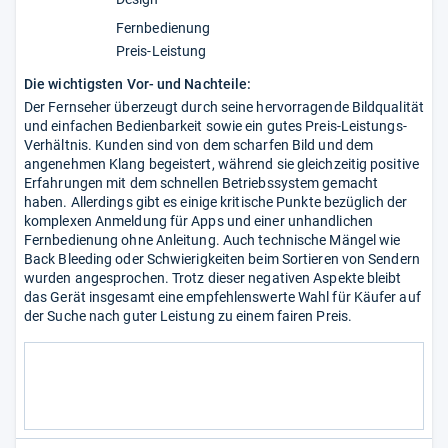
Fernbedienung
Preis-Leistung
Die wichtigsten Vor- und Nachteile:
Der Fernseher überzeugt durch seine hervorragende Bildqualität
und einfachen Bedienbarkeit sowie ein gutes Preis-Leistungs-
Verhältnis. Kunden sind von dem scharfen Bild und dem
angenehmen Klang begeistert, während sie gleichzeitig positive
Erfahrungen mit dem schnellen Betriebssystem gemacht
haben. Allerdings gibt es einige kritische Punkte bezüglich der
komplexen Anmeldung für Apps und einer unhandlichen
Fernbedienung ohne Anleitung. Auch technische Mängel wie
Back Bleeding oder Schwierigkeiten beim Sortieren von Sendern
wurden angesprochen. Trotz dieser negativen Aspekte bleibt
das Gerät insgesamt eine empfehlenswerte Wahl für Käufer auf
der Suche nach guter Leistung zu einem fairen Preis.