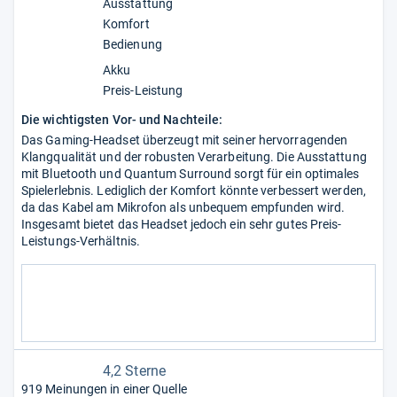
Ausstattung
Komfort
Bedienung
Akku
Preis-Leistung
Die wichtigsten Vor- und Nachteile:
Das Gaming-Headset überzeugt mit seiner hervorragenden
Klangqualität und der robusten Verarbeitung. Die Ausstattung
mit Bluetooth und Quantum Surround sorgt für ein optimales
Spielerlebnis. Lediglich der Komfort könnte verbessert werden,
da das Kabel am Mikrofon als unbequem empfunden wird.
Insgesamt bietet das Headset jedoch ein sehr gutes Preis-
Leistungs-Verhältnis.
4,2 Sterne
919 Meinungen in einer Quelle