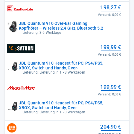
198,27 €
Versand:
0,00 €
JBL Quantum 910 Over-Ear Gaming
Kopfhörer – Wireless 2,4 GHz, Bluetooth 5.2
Lieferung: 3-5 Werktage
199,99 €
Versand:
0,00 €
JBL Quantum 910 Headset für PC, PS4/PS5,
XBOX, Switch und Handy, Over-
Lieferung: Lieferung in 1 - 3 Werktagen
199,99 €
Versand:
0,00 €
JBL Quantum 910 Headset für PC, PS4/PS5,
XBOX, Switch und Handy, Over-
Lieferung: Lieferung in 1 - 3 Werktagen
204,90 €