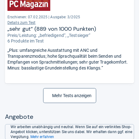
Erschienen: 07.02.2025
|
Ausgabe: 3/2025
Details zum Test
„sehr gut“ (889 von 1000 Punkten)
Preis/Leistung: „befriedigend“, „Testsieger“
6 Produkte im Test
„Plus: umfangreiche Ausstattung mit ANC und
Transparenzmodus; hohe Sprachqualität beim Senden und
Empfangen von Sprachmitteilungen; sehr guter Tragekomfort.
Minus: basslastige Grundeinstellung des Klangs.“
Mehr Tests anzeigen
Angebote
Wir arbeiten unabhängig und neutral. Wenn Sie auf ein verlinktes Shop-
Angebot klicken, unterstützen Sie uns dabei. Wir erhalten dann ggf. eine
Vergütung.
Mehr erfahren