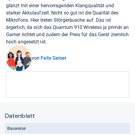
glänzt mit einer hervorragenden Klangqualität und
starker Akkulaufzeit. Nicht so gut ist die Qualität des
Mikrofons. Hier treten Störgeräusche auf. Das ist
ärgerlich, da sich das Quantum 910 Wireless ja primär an
Gamer richtet und zudem der Preis für das Gerät ziemlich
hoch angesetzt ist.
von
Felix Geiser
Datenblatt
Bauweise