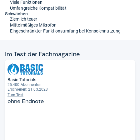
Viele Funktionen
Umfangreiche Kompatibilität
Schwächen
Ziemlich teuer
Mittelmäßiges Mikrofon
Eingeschränkter Funktionsumfang bei Konsolennutzung
Im Test der Fach­ma­ga­zine
Basic Tutorials
25.400 Abonnenten
Erschienen: 21.03.2023
Zum Test
ohne Endnote