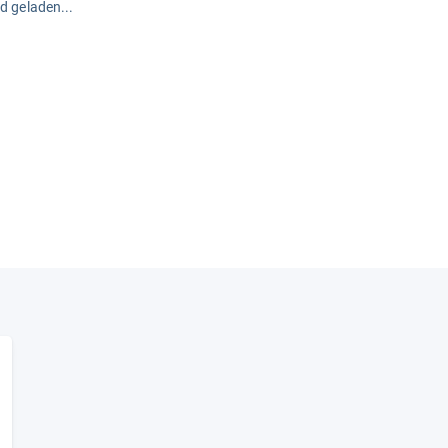
rd geladen...