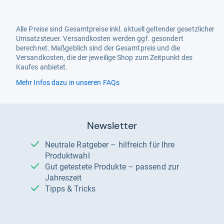
Alle Preise sind Gesamtpreise inkl. aktuell geltender gesetzlicher
Umsatzsteuer. Versandkosten werden ggf. gesondert
berechnet. Maßgeblich sind der Gesamtpreis und die
Versandkosten, die der jeweilige Shop zum Zeitpunkt des
Kaufes anbietet.
Mehr Infos dazu in unseren FAQs
Newsletter
Neutrale Ratgeber – hilfreich für Ihre
Produktwahl
Gut getestete Produkte – passend zur
Jahreszeit
Tipps & Tricks