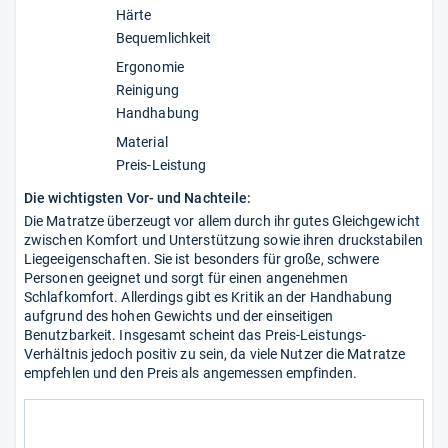
Härte
Bequemlichkeit
Ergonomie
Reinigung
Handhabung
Material
Preis-Leistung
Die wichtigsten Vor- und Nachteile:
Die Matratze überzeugt vor allem durch ihr gutes Gleichgewicht
zwischen Komfort und Unterstützung sowie ihren druckstabilen
Liegeeigenschaften. Sie ist besonders für große, schwere
Personen geeignet und sorgt für einen angenehmen
Schlafkomfort. Allerdings gibt es Kritik an der Handhabung
aufgrund des hohen Gewichts und der einseitigen
Benutzbarkeit. Insgesamt scheint das Preis-Leistungs-
Verhältnis jedoch positiv zu sein, da viele Nutzer die Matratze
empfehlen und den Preis als angemessen empfinden.