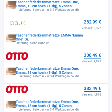
Taschenfederkernmatratze Emma One,
Emma, 18 cm hoch, (1-tlg), 5 Zonen,
Lieferung: lieferbar - in 3-4 Werktagen bei dir
282,99 €
Versand:
5,95 €
Taschenfederkernmatratze EMMA "Emma
One" Gr.
Lieferung: siehe Händler
308,49 €
Versand:
4,95 €
Taschenfederkernmatratze Emma One,
Emma, 18 cm hoch, (1-tlg), 5 Zonen,
Lieferung: lieferbar - in 3-4 Werktagen bei dir
383,49 €
Versand:
4,95 €
Taschenfederkernmatratze Emma One,
Emma, 18 cm hoch, (1-tlg), 5 Zonen,
Lieferung: lieferbar - in 3-4 Werktagen bei dir