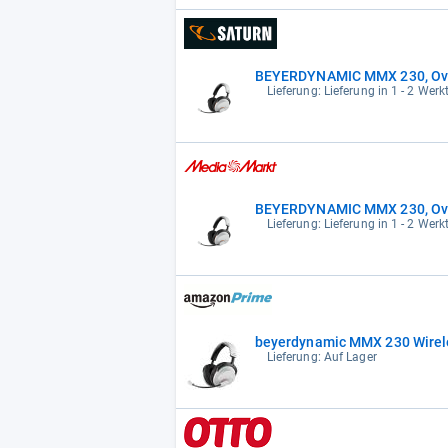
BEYERDYNAMIC MMX 230, Over
Lieferung: Lieferung in 1 - 2 Wer
BEYERDYNAMIC MMX 230, Over
Lieferung: Lieferung in 1 - 2 Wer
beyerdynamic MMX 230 Wirele
Lieferung: Auf Lager