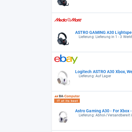
ASTRO GAMING A30 Lightspeed
Lieferung: Lieferung in 1 - 3 Wer
Logitech ASTRO A30 Xbox, W
Lieferung: Auf Lager
Astro Gaming A30 - For Xbox 
Lieferung: Abhol-/Versandbereit 