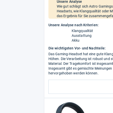
Unsere Analyse
Wie gut schlägt sich Astro Gamings
Headsets, wie Klangqualität oder M
das Ergebnis für Sie zusammengefa
Unsere Analyse nach Kriterien:
Klangqualität
Ausstattung
Akku
Die wichtigsten Vor- und Nachteile:
Das Gaming-Headset hat eine gute Klan
Höhen. Die Verarbeitung ist robust und s
Material. Der Tragekomfort ist insgesam
Insgesamt gibt es gemischte Meinungen z
hervorgehoben werden können.