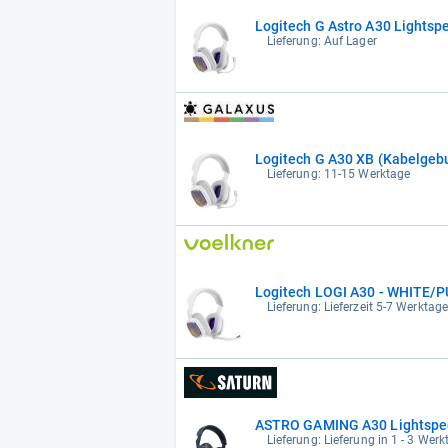
Logitech G Astro A30 Lights
Lieferung: Auf Lager
Logitech G A30 XB (Kabelgeb
Lieferung: 11-15 Werktage
Logitech LOGI A30 - WHITE/
Lieferung: Lieferzeit 5-7 Werktag
ASTRO GAMING A30 Lightspeed
Lieferung: Lieferung in 1 - 3 Wer