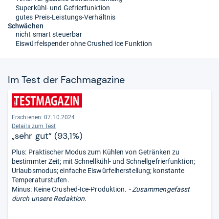
Superkühl- und Gefrierfunktion
gutes Preis-Leistungs-Verhältnis
Schwächen
nicht smart steuerbar
Eiswürfelspender ohne Crushed Ice Funktion
Im Test der Fach­ma­ga­zine
Erschienen: 07.10.2024
Details zum Test
„sehr gut“ (93,1%)
Plus: Praktischer Modus zum Kühlen von Getränken zu
bestimmter Zeit; mit Schnellkühl- und Schnellgefrierfunktion;
Urlaubsmodus; einfache Eiswürfelherstellung; konstante
Temperaturstufen.
Minus: Keine Crushed-Ice-Produktion.
- Zusammengefasst
durch unsere Redaktion.