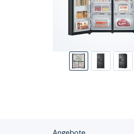
Angebote