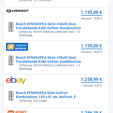
1.195,00 €
Versand:
79,90 €
Bosch KFN96VPEA Serie 4 Multi Door
Freistehende Kühl-Gefrier-Kombination
Lieferung: Sofort lieferbar, Lieferzeit max. 1-3
Werktage
1.195,00 €
Versand:
79,90 €
Bosch KFN96VPEA Serie 4 Multi Door
Freistehende Kühl-Gefrier-Kombination
Lieferung: Sofort lieferbar, Lieferzeit max. 1-3
Werktage
1.258,99 €
Versand:
0,00 €
Bosch KFN96VPEA Kühl-Gefrier-
Kombination, 183 x 91 cm, NoFrost, E
Lieferung: Auf Lager
1.286,35 €