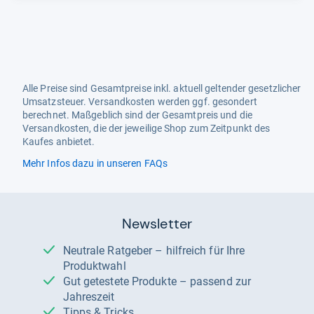
Alle Preise sind Gesamtpreise inkl. aktuell geltender gesetzlicher
Umsatzsteuer. Versandkosten werden ggf. gesondert
berechnet. Maßgeblich sind der Gesamtpreis und die
Versandkosten, die der jeweilige Shop zum Zeitpunkt des
Kaufes anbietet.
Mehr Infos dazu in unseren FAQs
Newsletter
Neutrale Ratgeber – hilfreich für Ihre
Produktwahl
Gut getestete Produkte – passend zur
Jahreszeit
Tipps & Tricks