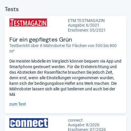
Tests
ETM TESTMAGAZIN
Ausgabe: 6/2021
Erschienen: 05/2021
Für ein gepflegtes Grün
Testbericht über 8 Mähroboter für Flächen von 500 bis 800
m²
Die meisten Modelle im Vergleich können bequem via App und
Smartphone gesteuert werden. Für die Ersteinrichtung und
das Abstecken der Rasenfläche brauchen Sie jedoch Zeit,
denn erst, wenn alle Einstellungen vorgenommen wurden,
kann sich der bedingungslose Helfer ans Werk machen. Die
Mähroboter lassen sich alle gut bedienen und auch bei der
Mä
zum Test
connect
Ausgabe: 8/2026
Erschienen:
07/2026