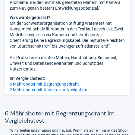
Probleme. Bei den erstmals getesteten Mähern mit Kamera
zum Navigieren besteht Entwicklungspotenzial.“
Was wurde getestet?
Mit der Schwesterorganisation Stiftung Warentest hat
Konsument acht Mähroboter in den Testlauf geschickt. Zwei
Modelle navigieren via Kamera und benötigen zur
Orientierung keine Begrenzungskabel. Die Testurteile reichten
von „durchschnittlich“ bis „weniger zufriedenstellend“.
Als Prüfkriterien dienten Mähen, Handhabung, Sicherheit,
Umwelt und Datensendeverhalten und Schutz des
Nutzerkontos.
Im Vergleichstest:
6 Mähroboter mit Begrenzungsdraht
2 Mähroboter mit Kamera zur Navigation
6 Mähroboter mit Begrenzungsdraht im
Vergleichstest
Wir arbeiten unabhängig und neutral. Wenn Sie auf ein verlinktes Shop-