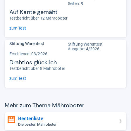
Seiten: 9
Auf Kante gemäht
Testbericht über 12 Mähroboter
zum Test
Stiftung Warentest
Stiftung Warentest
Ausgabe: 4/2026
Erschienen:
03/2026
Drahtlos glücklich
Testbericht über 8 Mähroboter
zum Test
Mehr zum Thema Mähro­bo­ter
Bestenliste
Die besten Mähroboter