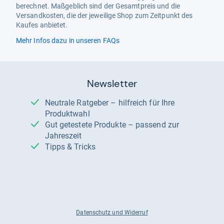
berechnet. Maßgeblich sind der Gesamtpreis und die
Versandkosten, die der jeweilige Shop zum Zeitpunkt des
Kaufes anbietet.
Mehr Infos dazu in unseren FAQs
Newsletter
Neutrale Ratgeber – hilfreich für Ihre
Produktwahl
Gut getestete Produkte – passend zur
Jahreszeit
Tipps & Tricks
Datenschutz und Widerruf