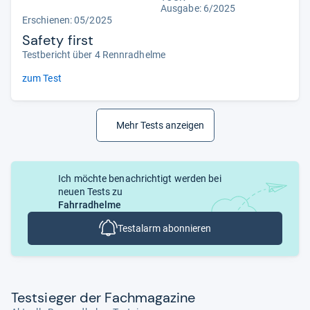
Ausgabe: 6/2025
Erschienen: 05/2025
Safety first
Testbericht über 4 Rennradhelme
zum Test
Mehr Tests anzeigen
Ich möchte benachrichtigt werden bei
neuen Tests zu
Fahrradhelme
Testalarm abonnieren
Test­sie­ger der Fach­ma­ga­zine