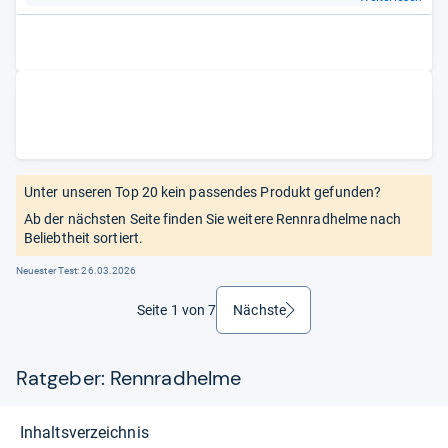
Unter unseren Top 20 kein passendes Produkt gefunden?
Ab der nächsten Seite finden Sie weitere Rennradhelme nach
Beliebtheit sortiert.
Neuester Test:
26.03.2026
Seite 1 von 7
Nächste
weiter
Ratgeber: Rennradhelme
Inhaltsverzeichnis