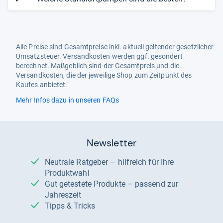
Alle Preise sind Gesamtpreise inkl. aktuell geltender gesetzlicher
Umsatzsteuer. Versandkosten werden ggf. gesondert
berechnet. Maßgeblich sind der Gesamtpreis und die
Versandkosten, die der jeweilige Shop zum Zeitpunkt des
Kaufes anbietet.
Mehr Infos dazu in unseren FAQs
Newsletter
Neutrale Ratgeber – hilfreich für Ihre
Produktwahl
Gut getestete Produkte – passend zur
Jahreszeit
Tipps & Tricks