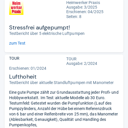
Heimwerker Praxis
Ausgabe: 3/2025
Erschienen: 04/2025
Seiten: 8
Stressfrei aufgepumpt!
Testbericht über 5 elektrische Luftpumpen
zum Test
TOUR
TOUR
Ausgabe: 2/2024
Erschienen: 01/2024
Lufthoheit
Testbericht über aktuelle Standluftpumpen mit Manometer
Eine gute Pumpe zählt zur Grundausstattung jeder Profi- und
Hobbywerkstatt. Im Test: aktuelle Modelle ab 30 Euro.
Testumfeld: Getestet wurden die Pumpfunktion (Lauf des
Pumpzylinders, Anzahl der Hübe bei einem Referenzdruck
von 6 bar und einer Reifenbreite von 25 mm), das Manometer
(Ablesbarkeit, Genauigkeit), Qualität und Handling des
Pumpenkopfes,