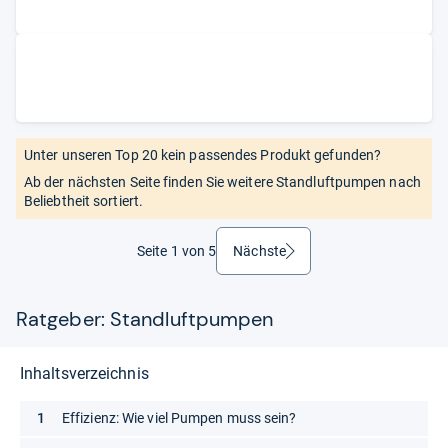
Unter unseren Top 20 kein passendes Produkt gefunden?
Ab der nächsten Seite finden Sie weitere Standluftpumpen nach
Beliebtheit sortiert.
Seite 1 von 5
Nächste
weiter
Ratgeber: Standluftpumpen
Inhaltsverzeichnis
Effizienz: Wie viel Pumpen muss sein?