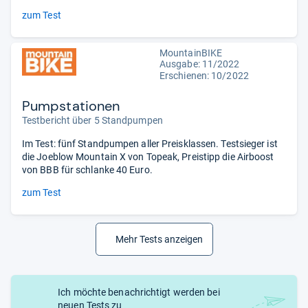
zum Test
MountainBIKE
Ausgabe: 11/2022
Erschienen: 10/2022
Pumpstationen
Testbericht über 5 Standpumpen
Im Test: fünf Standpumpen aller Preisklassen. Testsieger ist
die Joeblow Mountain X von Topeak, Preistipp die Airboost
von BBB für schlanke 40 Euro.
zum Test
Mehr Tests anzeigen
Ich möchte benachrichtigt werden bei
neuen Tests zu