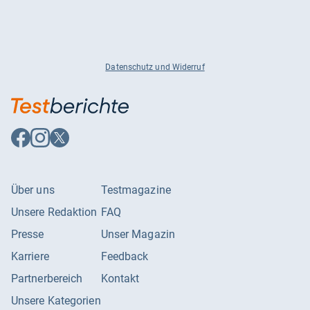
Datenschutz und Widerruf
Auf
Auf
Auf
Facebook
Instagram
X
folgen
folgen
folgen
Über uns
Testmagazine
Unsere Redaktion
FAQ
Presse
Unser Magazin
Karriere
Feedback
Partnerbereich
Kontakt
Unsere Kategorien