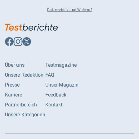
Datenschutz und Widerruf
Auf
Auf
Auf
Facebook
Instagram
X
folgen
folgen
folgen
Über uns
Testmagazine
Unsere Redaktion
FAQ
Presse
Unser Magazin
Karriere
Feedback
Partnerbereich
Kontakt
Unsere Kategorien