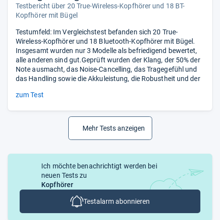
Testbericht über 20 True-Wireless-Kopfhörer und 18 BT-
Kopfhörer mit Bügel
Testumfeld: Im Vergleichstest befanden sich 20 True-
Wireless-Kopfhörer und 18 Bluetooth-Kopfhörer mit Bügel.
Insgesamt wurden nur 3 Modelle als befriedigend bewertet,
alle anderen sind gut.Geprüft wurden der Klang, der 50% der
Note ausmacht, das Noise-Cancelling, das Tragegefühl und
das Handling sowie die Akkuleistung, die Robustheit und der
zum Test
Mehr Tests anzeigen
Ich möchte benachrichtigt werden bei
neuen Tests zu
Kopfhörer
Testalarm abonnieren