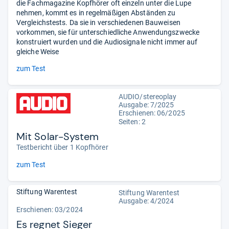
die Fachmagazine Kopfhörer oft einzeln unter die Lupe
nehmen, kommt es in regelmäßigen Abständen zu
Vergleichstests. Da sie in verschiedenen Bauweisen
vorkommen, sie für unterschiedliche Anwendungszwecke
konstruiert wurden und die Audiosignale nicht immer auf
gleiche Weise
zum Test
AUDIO/stereoplay
Ausgabe: 7/2025
Erschienen: 06/2025
Seiten: 2
Mit Solar-System
Testbericht über 1 Kopfhörer
zum Test
Stiftung Warentest
Stiftung Warentest
Ausgabe: 4/2024
Erschienen: 03/2024
Es regnet Sieger