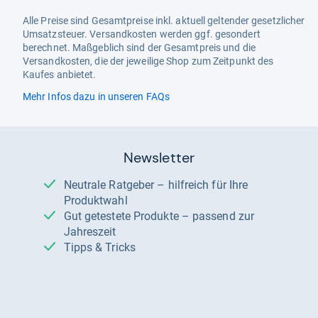
Alle Preise sind Gesamtpreise inkl. aktuell geltender gesetzlicher
Umsatzsteuer. Versandkosten werden ggf. gesondert
berechnet. Maßgeblich sind der Gesamtpreis und die
Versandkosten, die der jeweilige Shop zum Zeitpunkt des
Kaufes anbietet.
Mehr Infos dazu in unseren FAQs
Newsletter
Neutrale Ratgeber – hilfreich für Ihre
Produktwahl
Gut getestete Produkte – passend zur
Jahreszeit
Tipps & Tricks