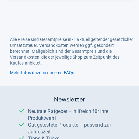
Alle Preise sind Gesamtpreise inkl. aktuell geltender gesetzlicher
Umsatzsteuer. Versandkosten werden ggf. gesondert
berechnet. Maßgeblich sind der Gesamtpreis und die
Versandkosten, die der jeweilige Shop zum Zeitpunkt des
Kaufes anbietet.
Mehr Infos dazu in unseren FAQs
Newsletter
Neutrale Ratgeber – hilfreich für Ihre
Produktwahl
Gut getestete Produkte – passend zur
Jahreszeit
Tipps & Tricks