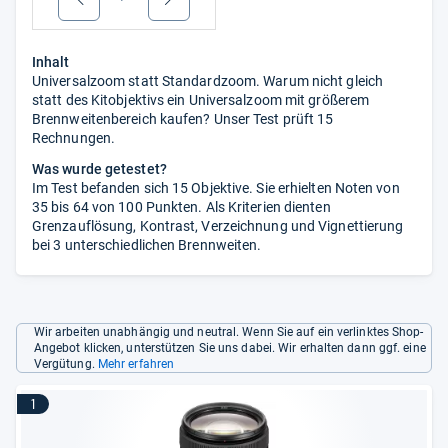
Inhalt
Universalzoom statt Standardzoom. Warum nicht gleich
statt des Kitobjektivs ein Universalzoom mit größerem
Brennweitenbereich kaufen? Unser Test prüft 15
Rechnungen.
Was wurde getestet?
Im Test befanden sich 15 Objektive. Sie erhielten Noten von
35 bis 64 von 100 Punkten. Als Kriterien dienten
Grenzauflösung, Kontrast, Verzeichnung und Vignettierung
bei 3 unterschiedlichen Brennweiten.
Wir arbeiten unabhängig und neutral. Wenn Sie auf ein verlinktes Shop-
Angebot klicken, unterstützen Sie uns dabei. Wir erhalten dann ggf. eine
Vergütung.
Mehr erfahren
1