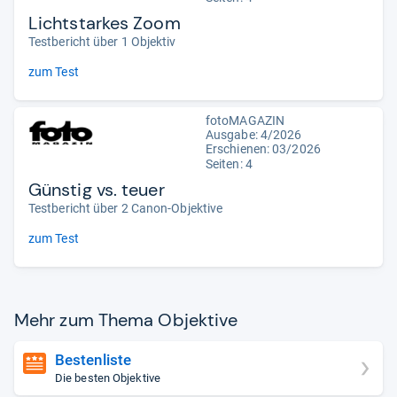
Lichtstarkes Zoom
Testbericht über 1 Objektiv
zum Test
fotoMAGAZIN
Ausgabe: 4/2026
Erschienen:
03/2026
Seiten: 4
Günstig vs. teuer
Testbericht über 2 Canon-Objektive
zum Test
Mehr zum Thema Objek­tive
Bestenliste
Die besten Objektive