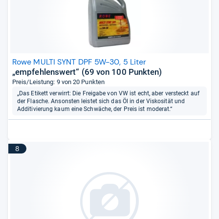
Rowe MULTI SYNT DPF 5W-30, 5 Liter
„empfehlenswert“ (69 von 100 Punkten)
Preis/Leistung: 9 von 20 Punkten
„Das Etikett verwirrt: Die Freigabe von VW ist echt, aber versteckt auf
der Flasche. Ansonsten leistet sich das Öl in der Viskosität und
Additivierung kaum eine Schwäche, der Preis ist moderat.“
8