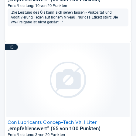
Preis/Leistung: 10 von 20 Punkten
„Die Leistung des Öls kann sich sehen lassen - Viskosität und
Additivierung liegen auf hohem Niveau. Nur das Etikett stört: Die
VW-Freigabe ist nicht geklärt ...“
10
Con Lubricants Concep-Tech VX, 1 Liter
„empfehlenswert“ (65 von 100 Punkten)
Preis/Leistung: 3 von 20 Punkten