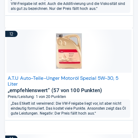
VW-Freigabe ist echt. Auch die Additivierung und die Viskosität sind
als gut zu bezeichnen. Nur der Preis fällt hoch aus.“
12
A.T.U Auto-Teile-Unger Motoröl Spezial 5W-30, 5
Liter
„empfehlenswert“ (57 von 100 Punkten)
Preis/Leistung: 1 von 20 Punkten
„Das Etikett ist verwirrend: Die VW-Freigabe liegt vor, ist aber nicht
eindeutig formuliert. Das kostet viele Punkte. Ansonsten zeigt das Öl
gute Leistungen. Negativ: Der Preis fällt hoch aus.“