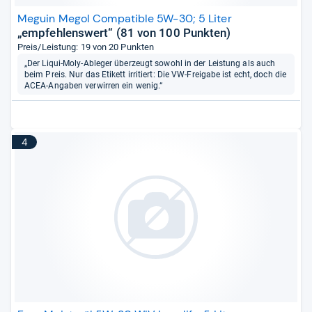
Meguin Megol Compatible 5W-30; 5 Liter
„empfehlenswert“ (81 von 100 Punkten)
Preis/Leistung: 19 von 20 Punkten
„Der Liqui-Moly-Ableger überzeugt sowohl in der Leistung als auch
beim Preis. Nur das Etikett irritiert: Die VW-Freigabe ist echt, doch die
ACEA-Angaben verwirren ein wenig.“
4