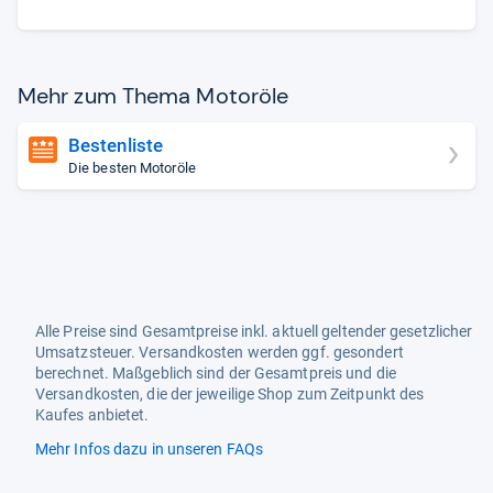
Mehr zum Thema Motoröle
Bestenliste
Die besten Motoröle
Alle Preise sind Gesamtpreise inkl. aktuell geltender gesetzlicher
Umsatzsteuer. Versandkosten werden ggf. gesondert
berechnet. Maßgeblich sind der Gesamtpreis und die
Versandkosten, die der jeweilige Shop zum Zeitpunkt des
Kaufes anbietet.
Mehr Infos dazu in unseren FAQs