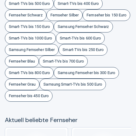
Smart-TVs bis 500 Euro
Smart-TVs bis 400 Euro
Fernseher Schwarz
Fernseher Silber
Fernseher bis 150 Euro
Smart-TVs bis 150 Euro
Samsung Fernseher Schwarz
Smart-TVs bis 1000 Euro
Smart-TVs bis 600 Euro
Samsung Fernseher Silber
Smart-TVs bis 250 Euro
Fernseher Blau
Smart-TVs bis 700 Euro
Smart-TVs bis 800 Euro
Samsung Fernseher bis 300 Euro
Fernseher Grau
Samsung Smart-TVs bis 500 Euro
Fernseher bis 450 Euro
Aktu­ell beliebte Fern­se­her