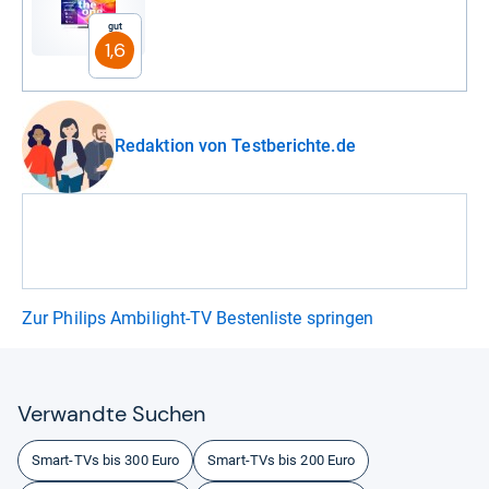
Gut
1,6
Redaktion von Testberichte.de
Zur Philips Ambilight-TV Bestenliste springen
Ver­wandte Suchen
Smart-TVs bis 300 Euro
Smart-TVs bis 200 Euro