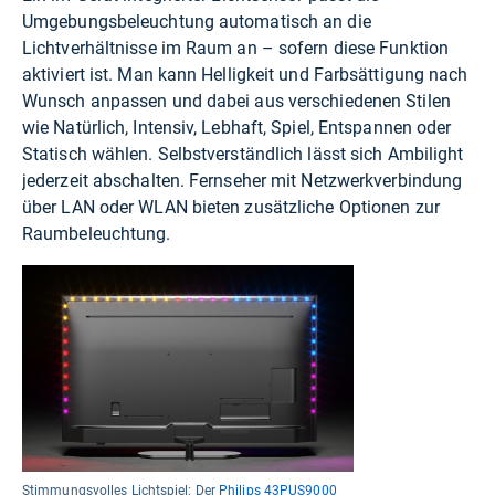
Umgebungsbeleuchtung automatisch an die
Lichtverhältnisse im Raum an – sofern diese Funktion
aktiviert ist. Man kann Helligkeit und Farbsättigung nach
Wunsch anpassen und dabei aus verschiedenen Stilen
wie Natürlich, Intensiv, Lebhaft, Spiel, Entspannen oder
Statisch wählen. Selbstverständlich lässt sich Ambilight
jederzeit abschalten. Fernseher mit Netzwerkverbindung
über LAN oder WLAN bieten zusätzliche Optionen zur
Raumbeleuchtung.
Stimmungsvolles Lichtspiel: Der
Philips 43PUS9000