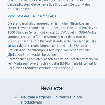
Versandkosten, die der jeweilige Shop zum Zeitpunkt des
Kaufes anbietet.
Mehr Infos dazu in unseren FAQs
Die standardmäßig angezeigten jährlichen Stromkosten
ermitteln wir anhand des EU-Labels, das eine Betriebszeit von
1000 Stunden (entspricht knapp 20h/Woche) im SDR-Modus
voraussetzt. Basis für den Strompreis ist der aktuelle
Preisdurchschnitt pro Kilowattstunde in Deutschland (Quelle:
verivox.de
). Alternativ können Sie individuelle Werte für
Betriebszeit und Strompreis festlegen, mit denen wir Ihre
jährlichen Stromkosten berechnen.
Bei manchen Produkten lassen sich keine Kosten ermitteln, weil
kein Verbrauchswert nach aktueller EU-Richtlinie hinterlegt ist.
Bei diesen Produkten erscheint die Anzeige „k. A.“.
Newsletter
Neutrale Ratgeber – hilfreich für Ihre
Produktwahl