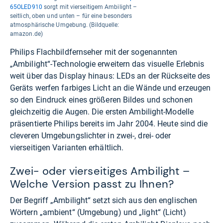
65OLED910
sorgt mit vierseitigem Ambilight –
seitlich, oben und unten – für eine besonders
atmosphärische Umgebung. (Bildquelle:
amazon.de)
Philips Flachbildfernseher mit der sogenannten
„Ambilight“-Technologie erweitern das visuelle Erlebnis
weit über das Display hinaus: LEDs an der Rückseite des
Geräts werfen farbiges Licht an die Wände und erzeugen
so den Eindruck eines größeren Bildes und schonen
gleichzeitig die Augen. Die ersten Ambilight-Modelle
präsentierte Philips bereits im Jahr 2004. Heute sind die
cleveren Umgebungslichter in zwei-, drei- oder
vierseitigen Varianten erhältlich.
Zwei- oder vierseitiges Ambilight –
Welche Version passt zu Ihnen?
Der Begriff „Ambilight“ setzt sich aus den englischen
Wörtern „ambient“ (Umgebung) und „light“ (Licht)