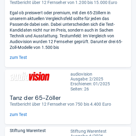
Testbericht über 12 Fernseher von 1.200 bis 15.000 Euro
Egal ob preiswert oder premium, mit den 65-Zöllern in
unserem aktuellen Vergleichsfeld sollte für jeden das
Passende dabei sein. Dabei unterscheiden sich die Test-
Kandidaten nicht nur im Preis, sondern auch in Sachen
Technik und Ausstattung. Testumfeld: Im Vergleich von
Audiovision wurden 12 Fernseher geprüft. Darunter drei 65-
Zoll-Modelle von 1.500 bis
zum Test
audiovision
Ausgabe: 2/2025
Erschienen: 01/2025
Seiten: 26
Tanz der 65-Zöller
Testbericht über 12 Fernseher von 750 bis 4.400 Euro
zum Test
Stiftung Warentest
Stiftung Warentest
Ausgabe: 6/2026