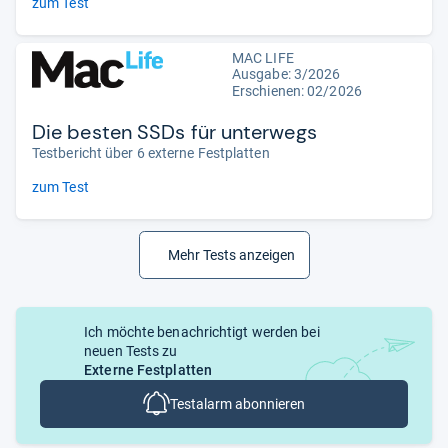
zum Test
MAC LIFE
Ausgabe: 3/2026
Erschienen:
02/2026
Die besten SSDs für unterwegs
Testbericht über 6 externe Festplatten
zum Test
Mehr Tests anzeigen
Ich möchte benachrichtigt werden bei
neuen Tests zu
Externe Festplatten
Testalarm abonnieren