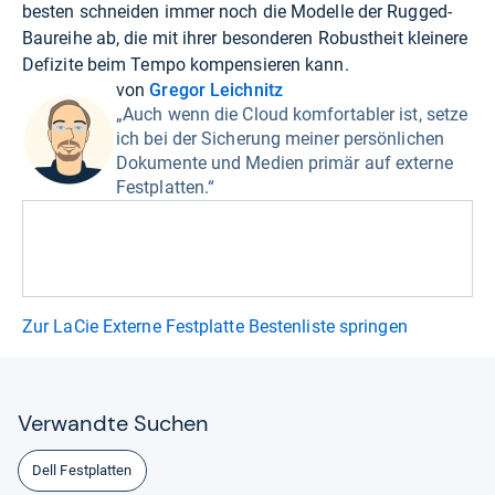
besten schneiden immer noch die Modelle der Rugged-
Baureihe ab, die mit ihrer besonderen Robustheit kleinere
Defizite beim Tempo kompensieren kann.
von
Gregor Leichnitz
„Auch wenn die Cloud komfortabler ist, setze
ich bei der Sicherung meiner persönlichen
Dokumente und Medien primär auf externe
Festplatten.“
Zur LaCie Externe Festplatte Bestenliste springen
Ver­wandte Suchen
Dell Festplatten