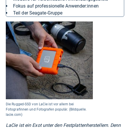
Fokus auf professionelle Anwender:innen
Teil der Seagate-Gruppe
Die Rugged-SSD von LaCie ist vor allem bei
Fotografinnen und Fotografen populär. (Bildquelle.
lacie.com)
LaCie ist ein Exot unter den Festplattenherstellern. Denn