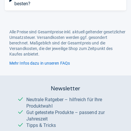
besten?
Alle Preise sind Gesamtpreise inkl. aktuell geltender gesetzlicher
Umsatzsteuer. Versandkosten werden ggf. gesondert
berechnet. Maßgeblich sind der Gesamtpreis und die
Versandkosten, die der jeweilige Shop zum Zeitpunkt des
Kaufes anbietet.
Mehr Infos dazu in unseren FAQs
Newsletter
Neutrale Ratgeber – hilfreich für Ihre
Produktwahl
Gut getestete Produkte – passend zur
Jahreszeit
Tipps & Tricks