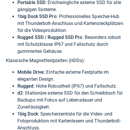
Portable SSD
: Erschwingliche externe SSD für alle
gängigen Systeme.
1big Dock SSD Pro
: Professionelles Speicher-Hub
mit Thunderbolt-Anschluss und Kartensteckplätzen
für die Videoproduktion.
Rugged SSD / Rugged SSD Pro
: Besonders robust
mit Schutzklasse IP67 und Fallschutz durch
gummiertes Gehäuse.
Klassische Magnetfestplatten (HDDs):
Mobile Drive
: Einfache externe Festplatte im
eleganten Design.
Rugged
: Hohe Robustheit (IP67) und Fallschutz.
d2
: Stationäre externe SSD für den Schreibtisch für
Backups mit Fokus auf Lebensdauer und
Zuverlässigkeit.
1big Dock
: Speicherzentrale für die Video- und
Fotoproduktion mit Kartenlesern und Thunderbolt-
Anschluss.