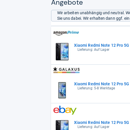
Angebote
Wir arbeiten unabhängig und neutral. We
Sie uns dabei. Wir erhalten dann ggf. e
Xiaomi Redmi Note 12 Pro 5G
Lieferung: Auf Lager
Xiaomi Redmi Note 12 Pro 5G (
Lieferung: 5-8 Werktage
Xiaomi Redmi Note 12 Pro 5G
Lieferung: Auf Lager