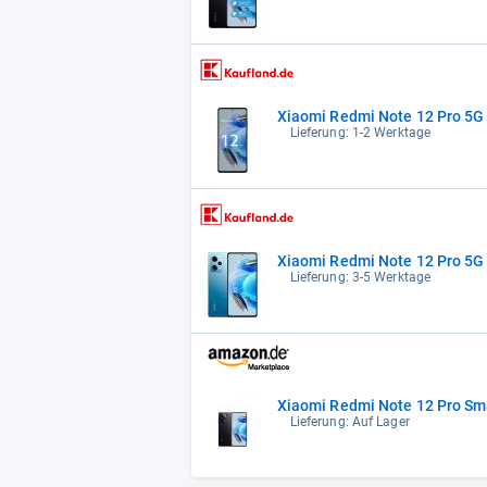
Xiaomi Redmi Note 12 Pro 5G
Lieferung: 1-2 Werktage
Xiaomi Redmi Note 12 Pro 5G
Lieferung: 3-5 Werktage
Xiaomi Redmi Note 12 Pro S
Lieferung: Auf Lager