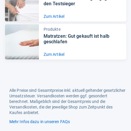
den Test­sie­ger
Zum Artikel
Produkte
Matrat­zen: Gut gekauft ist halb
geschla­fen
Zum Artikel
Alle Preise sind Gesamtpreise inkl. aktuell geltender gesetzlicher
Umsatzsteuer. Versandkosten werden ggf. gesondert
berechnet. Maßgeblich sind der Gesamtpreis und die
Versandkosten, die der jeweilige Shop zum Zeitpunkt des
Kaufes anbietet.
Mehr Infos dazu in unseren FAQs