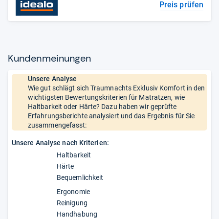
Preis prüfen
Kun­den­mei­nun­gen
Unsere Analyse
Wie gut schlägt sich Traumnachts Exklusiv Komfort in den
wichtigsten Bewertungskriterien für Matratzen, wie
Haltbarkeit oder Härte? Dazu haben wir geprüfte
Erfahrungsberichte analysiert und das Ergebnis für Sie
zusammengefasst:
Unsere Analyse nach Kriterien:
Haltbarkeit
Härte
Bequemlichkeit
Ergonomie
Reinigung
Handhabung