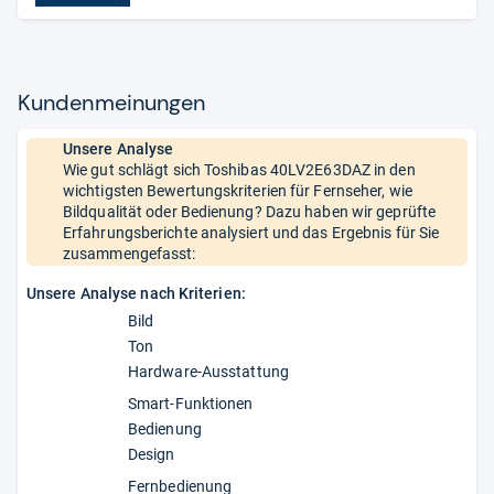
Kun­den­mei­nun­gen
Unsere Analyse
Wie gut schlägt sich Toshibas 40LV2E63DAZ in den
wichtigsten Bewertungskriterien für Fernseher, wie
Bildqualität oder Bedienung? Dazu haben wir geprüfte
Erfahrungsberichte analysiert und das Ergebnis für Sie
zusammengefasst:
Unsere Analyse nach Kriterien:
Bild
Ton
Hardware-Ausstattung
Smart-Funktionen
Bedienung
Design
Fernbedienung