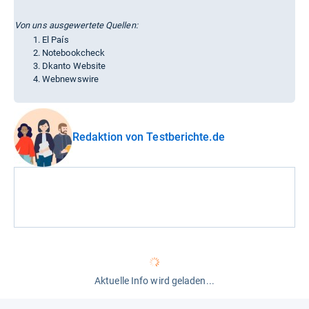
Von uns ausgewertete Quellen:
El País
Notebookcheck
Dkanto Website
Webnewswire
Redaktion von Testberichte.de
Aktuelle Info wird geladen...