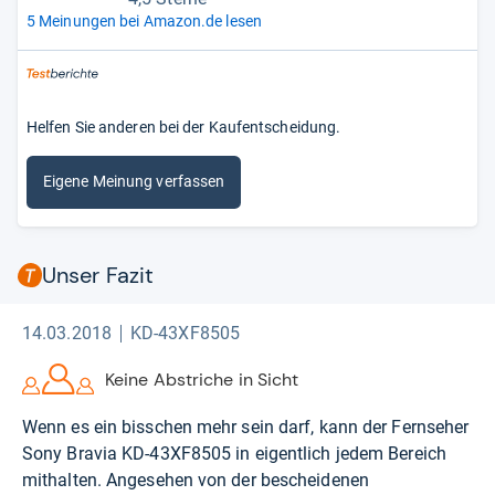
5 Meinungen bei Amazon.de lesen
Helfen Sie anderen bei der Kaufentscheidung.
Eigene Meinung verfassen
Unser Fazit
14.03.2018
KD-43XF8505
Keine Abstriche in Sicht
Wenn es ein bisschen mehr sein darf, kann der Fernseher
Sony Bravia KD-43XF8505 in eigentlich jedem Bereich
mithalten. Angesehen von der bescheidenen