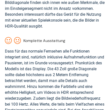
Bilddiagonale finden sich innen wie außen Merkmale, die
im Einsteigersegment nicht im Ansatz vorkommen.
Besonders interessant dürfte das Gerät für die Nutzung
mit einer aktuellen Spielekonsole sein, die die Bilder in
HDR-Qualität ausgibt.
Komplette Ausstattung
Dass für das normale Fernsehen alle Funktionen
integriert sind, natürlich inklusive Aufnahmefunktion und
Pausieren, ist im Grunde vorausgesetzt. Prunkstück des
Modells ist das Display. Die 43 Zoll große Diagonale
sollte dabei höchstens aus 2 Metern Entfernung
betrachtet werden, damit man alle Details auch
wahrnimmt. Hinzu kommen die Farbtiefe und eine
erhöhte Helligkeit, um Videos in HDR entsprechend
wiederzugeben. Zudem liegt die Bildwiederholfrequenz
bei 100 Hertz. Alles Werte, die teils beim Vielfachen eines