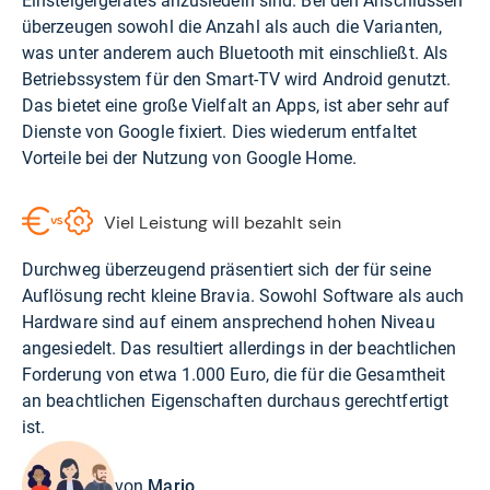
Einsteigergerätes anzusiedeln sind. Bei den Anschlüssen
überzeugen sowohl die Anzahl als auch die Varianten,
was unter anderem auch Bluetooth mit einschließt. Als
Betriebssystem für den Smart-TV wird Android genutzt.
Das bietet eine große Vielfalt an Apps, ist aber sehr auf
Dienste von Google fixiert. Dies wiederum entfaltet
Vorteile bei der Nutzung von Google Home.
Viel Leistung will bezahlt sein
Durchweg überzeugend präsentiert sich der für seine
Auflösung recht kleine Bravia. Sowohl Software als auch
Hardware sind auf einem ansprechend hohen Niveau
angesiedelt. Das resultiert allerdings in der beachtlichen
Forderung von etwa 1.000 Euro, die für die Gesamtheit
an beachtlichen Eigenschaften durchaus gerechtfertigt
ist.
von
Mario