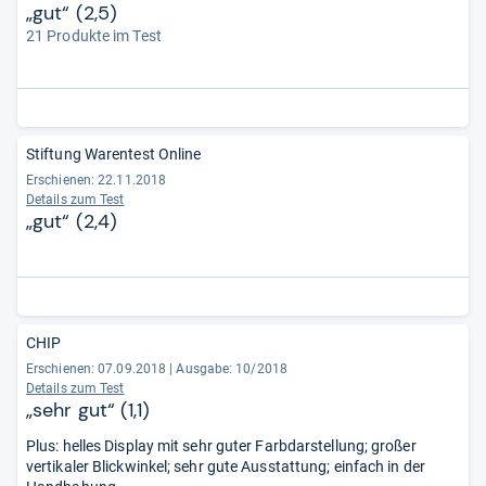
„gut“ (2,5)
21 Produkte im Test
Stiftung Warentest Online
Erschienen: 22.11.2018
Details zum Test
„gut“ (2,4)
CHIP
Erschienen: 07.09.2018
|
Ausgabe: 10/2018
Details zum Test
„sehr gut“ (1,1)
Plus: helles Display mit sehr guter Farbdarstellung; großer
vertikaler Blickwinkel; sehr gute Ausstattung; einfach in der