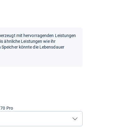
berzeugt mit hervorragenden Leistungen
is ähnliche Leistungen wie ihr
 Speicher könnte die Lebensdauer
970 Pro