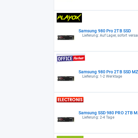
Samsung 980 Pro 2TB SSD
Lieferung: Auf Lager, sofort versa
Samsung 980 Pro 2TB SSD 
Lieferung: 1-2 Werktage
Samsung SSD 980 PRO 2TB M
Lieferung: 2-4 Tage