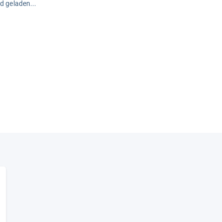
rd geladen...