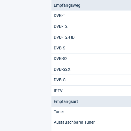
Empfangsweg
DVB-T
DVB-T2
DVB-T2-HD
DVB-S
DVB-S2
DVB-S2X
DVB-C
IPTV
Empfangsart
Tuner
Austauschbarer Tuner