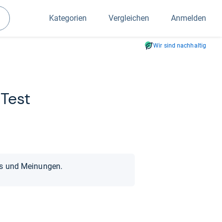
Kategorien
Vergleichen
Anmelden
Suchen
Wir sind nachhaltig
 Test
ts und Meinungen.