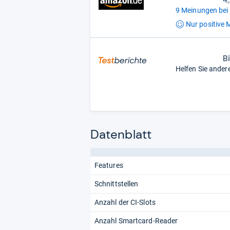
9 Meinungen bei
Nur positive
M
B
Helfen Sie ander
Datenblatt
Features
Schnittstellen
Anzahl der CI-Slots
Anzahl Smartcard-Reader