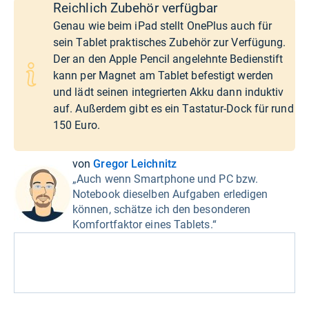
Reichlich Zubehör verfügbar
Genau wie beim iPad stellt OnePlus auch für
sein Tablet praktisches Zubehör zur Verfügung.
Der an den Apple Pencil angelehnte Bedienstift
kann per Magnet am Tablet befestigt werden
und lädt seinen integrierten Akku dann induktiv
auf. Außerdem gibt es ein Tastatur-Dock für rund
150 Euro.
von
Gregor Leichnitz
„Auch wenn Smartphone und PC bzw.
Notebook dieselben Aufgaben erledigen
können, schätze ich den besonderen
Komfortfaktor eines Tablets.“