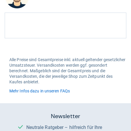
Alle Preise sind Gesamtpreise inkl. aktuell geltender gesetzlicher
Umsatzsteuer. Versandkosten werden ggf. gesondert
berechnet. Maßgeblich sind der Gesamtpreis und die
Versandkosten, die der jeweilige Shop zum Zeitpunkt des
Kaufes anbietet.
Mehr Infos dazu in unseren FAQs
Newsletter
Neutrale Ratgeber – hilfreich für Ihre