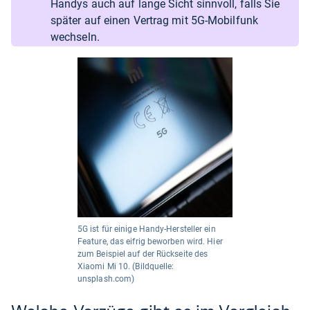
Handys auch auf lange Sicht sinnvoll, falls Sie
später auf einen Vertrag mit 5G-Mobilfunk
wechseln.
5G ist für einige Handy-Hersteller ein
Feature, das eifrig beworben wird. Hier
zum Beispiel auf der Rückseite des
Xiaomi Mi 10. (Bildquelle:
unsplash.com)