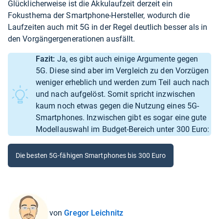
Glücklicherweise ist die Akkulaufzeit derzeit ein
Fokusthema der Smartphone-Hersteller, wodurch die
Laufzeiten auch mit 5G in der Regel deutlich besser als in
den Vorgängergenerationen ausfällt.
Fazit:
Ja, es gibt auch einige Argumente gegen
5G. Diese sind aber im Vergleich zu den Vorzügen
weniger erheblich und werden zum Teil auch nach
und nach aufgelöst. Somit spricht inzwischen
kaum noch etwas gegen die Nutzung eines 5G-
Smartphones. Inzwischen gibt es sogar eine gute
Modellauswahl im Budget-Bereich unter 300 Euro:
Die besten 5G-fähigen Smartphones bis 300 Euro
von
Gregor Leichnitz