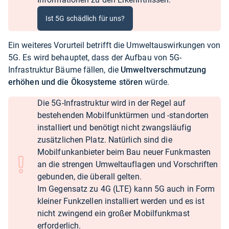
Ist 5G schädlich für uns?
Ein weiteres Vorurteil betrifft die Umweltauswirkungen von
5G. Es wird behauptet, dass der Aufbau von 5G-
Infrastruktur Bäume fällen, die
Umweltverschmutzung
erhöhen und die Ökosysteme stören
würde.
Die 5G-Infrastruktur wird in der Regel auf
bestehenden Mobilfunktürmen und -standorten
installiert und benötigt nicht zwangsläufig
zusätzlichen Platz. Natürlich sind die
Mobilfunkanbieter beim Bau neuer Funkmasten
an die strengen Umweltauflagen und Vorschriften
gebunden, die überall gelten.
Im Gegensatz zu 4G (LTE) kann 5G auch in Form
kleiner Funkzellen installiert werden und es ist
nicht zwingend ein großer Mobilfunkmast
erforderlich.