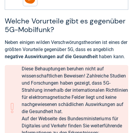
Welche Vorurteile gibt es gegenüber
5G-Mobilfunk?
Neben einigen wilden Verschwörungstheorien ist eines der
größten Vorurteile gegenüber 5G, dass es angeblich
negative Auswirkungen auf die Gesundheit
haben kann.
Diese Behauptungen beruhen nicht auf
wissenschaftlichen Beweisen! Zahlreiche Studien
und Forschungen haben gezeigt, dass 5G-
Strahlung innerhalb der internationalen Richtlinien
für elektromagnetische Felder liegt und keine
nachgewiesenen schädlichen Auswirkungen auf
die Gesundheit hat.
Auf der Webseite des Bundesministeriums für
Digitales und Verkehr finden Sie weiterführende
Informationen zu den Erkenntnissen: