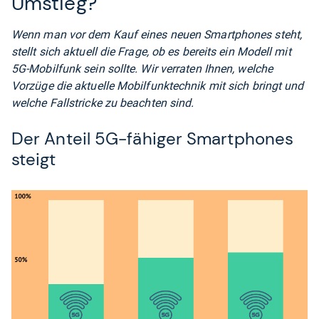
Umstieg?
Wenn man vor dem Kauf eines neuen Smartphones steht,
stellt sich aktuell die Frage, ob es bereits ein Modell mit
5G-Mobilfunk sein sollte. Wir verraten Ihnen, welche
Vorzüge die aktuelle Mobilfunktechnik mit sich bringt und
welche Fallstricke zu beachten sind.
Der Anteil 5G-fähiger Smartphones
steigt