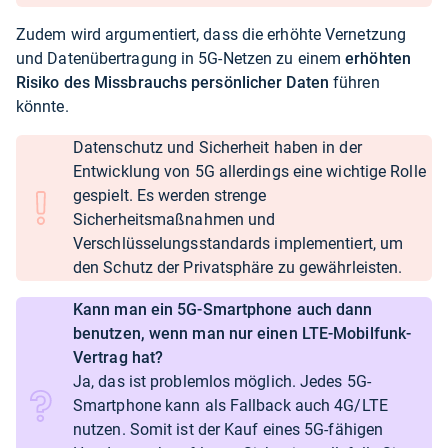
Zudem wird argumentiert, dass die erhöhte Vernetzung
und Datenübertragung in 5G-Netzen zu einem
erhöhten
Risiko des Missbrauchs persönlicher Daten
führen
könnte.
Datenschutz und Sicherheit haben in der
Entwicklung von 5G allerdings eine wichtige Rolle
gespielt. Es werden strenge
Sicherheitsmaßnahmen und
Verschlüsselungsstandards implementiert, um
den Schutz der Privatsphäre zu gewährleisten.
Kann man ein 5G-Smartphone auch dann
benutzen, wenn man nur einen LTE-Mobilfunk-
Vertrag hat?
Ja, das ist problemlos möglich. Jedes 5G-
Smartphone kann als Fallback auch 4G/LTE
nutzen. Somit ist der Kauf eines 5G-fähigen