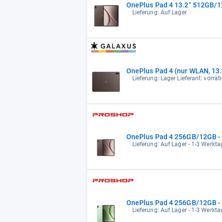
OnePlus Pad 4 13.2" 512GB/
Lieferung: Auf Lager
OnePlus Pad 4 (nur WLAN, 13.2
Lieferung: Lager Lieferant: vorrät
OnePlus Pad 4 256GB/12GB -
Lieferung: Auf Lager - 1-3 Werktag
OnePlus Pad 4 256GB/12GB - 
Lieferung: Auf Lager - 1-3 Werktag