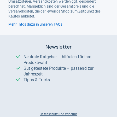
Umsatzsteuer. Versandkosten werden ggf. gesondert
berechnet. Maßgeblich sind der Gesamtpreis und die
Versandkosten, die der jeweilige Shop zum Zeitpunkt des
Kaufes anbietet.
Mehr Infos dazu in unseren FAQs
Newsletter
Neutrale Ratgeber – hilfreich für Ihre
Produktwahl
Gut getestete Produkte – passend zur
Jahreszeit
Tipps & Tricks
Datenschutz und Widerruf