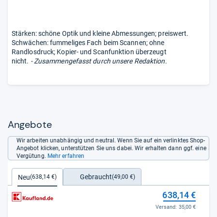
Stärken: schöne Optik und kleine Abmessungen; preiswert.
Schwächen: fummeliges Fach beim Scannen; ohne
Randlosdruck; Kopier- und Scanfunktion überzeugt
nicht.
- Zusammengefasst durch unsere Redaktion.
Angebote
Wir arbeiten unabhängig und neutral. Wenn Sie auf ein verlinktes Shop-
Angebot klicken, unterstützen Sie uns dabei. Wir erhalten dann ggf. eine
Vergütung.
Mehr erfahren
Gebraucht
Neu
(49,00 €)
(638,14 €)
638,14 €
Versand:
35,00 €