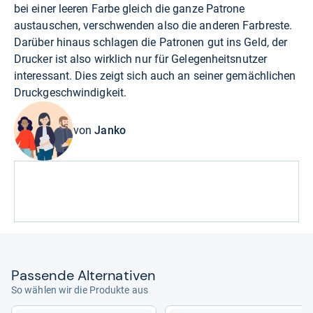
bei einer leeren Farbe gleich die ganze Patrone
austauschen, verschwenden also die anderen Farbreste.
Darüber hinaus schlagen die Patronen gut ins Geld, der
Drucker ist also wirklich nur für Gelegenheitsnutzer
interessant. Dies zeigt sich auch an seiner gemächlichen
Druckgeschwindigkeit.
von
Janko
Pas­sende Alter­na­ti­ven
So wählen wir die Produkte aus