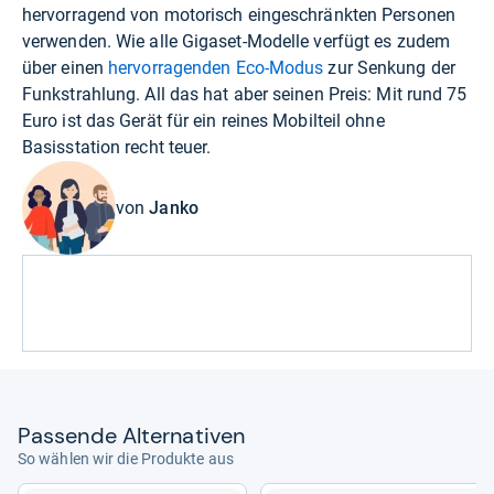
hervorragend von motorisch eingeschränkten Personen
verwenden. Wie alle Gigaset-Modelle verfügt es zudem
über einen
hervorragenden Eco-Modus
zur Senkung der
Funkstrahlung. All das hat aber seinen Preis: Mit rund 75
Euro ist das Gerät für ein reines Mobilteil ohne
Basisstation recht teuer.
von
Janko
Pas­sende Alter­na­ti­ven
So wählen wir die Produkte aus