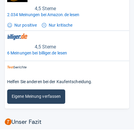
4,5 Sterne
2.034 Meinungen bei Amazon.de lesen
Nur positive
Nur kritische
4,5 Sterne
6 Meinungen bei billiger.de lesen
Helfen Sie anderen bei der Kaufentscheidung.
Eigene Meinung verfassen
Unser Fazit