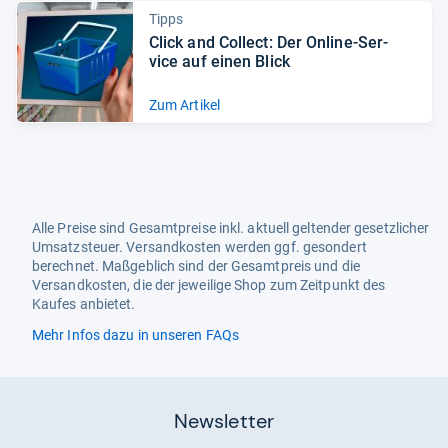
Tipps
Click and Col­lect: Der Online-​Ser­
vice auf einen Blick
Zum Artikel
Alle Preise sind Gesamtpreise inkl. aktuell geltender gesetzlicher
Umsatzsteuer. Versandkosten werden ggf. gesondert
berechnet. Maßgeblich sind der Gesamtpreis und die
Versandkosten, die der jeweilige Shop zum Zeitpunkt des
Kaufes anbietet.
Mehr Infos dazu in unseren FAQs
Newsletter