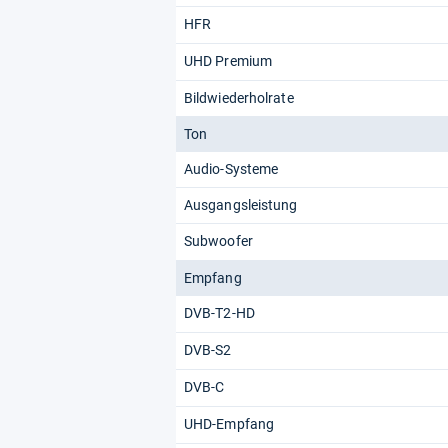
HFR
UHD Premium
Bildwiederholrate
Ton
Audio-Systeme
Ausgangsleistung
Subwoofer
Empfang
DVB-T2-HD
DVB-S2
DVB-C
UHD-Empfang