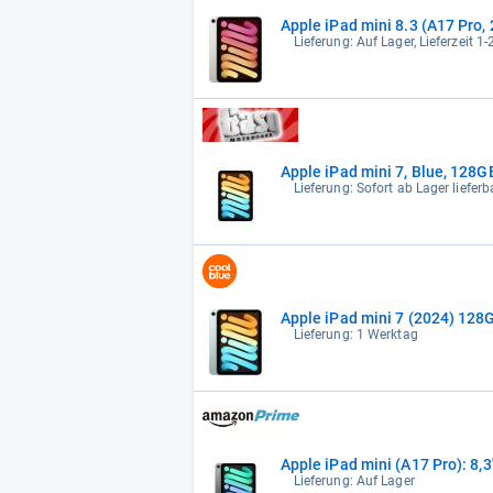
Apple iPad mini 8.3 (A17 Pro, 
Lieferung: Auf Lager, Lieferzeit 1
Apple iPad mini 7, Blue, 128G
Lieferung: Sofort ab Lager liefer
Apple iPad mini 7 (2024) 128
Lieferung: 1 Werktag
Apple iPad mini (A17 Pro): 8,3
Lieferung: Auf Lager