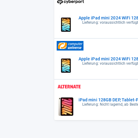
Apple iPad mini 2024 WiFi 1
Lieferung: voraussichtlich verfü
Apple iPad mini 2024 WiFi 1
Lieferung: voraussichtlich verfü
iPad mini 128GB DEP, Tablet-
Lieferung: Nicht lagernd, ab Bes