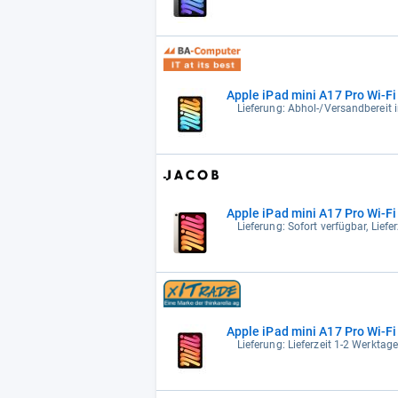
Apple iPad mini A17 Pro Wi-Fi 
Lieferung: Abhol-/Versandbereit 
Apple iPad mini A17 Pro Wi-Fi 
Lieferung: Sofort verfügbar, Lief
Apple iPad mini A17 Pro Wi-Fi 
Lieferung: Lieferzeit 1-2 Werktag