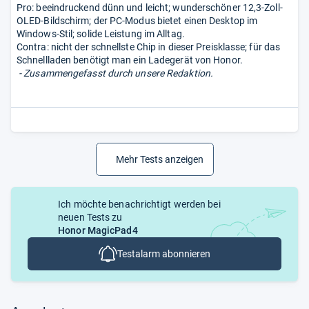
Pro: beeindruckend dünn und leicht; wunderschöner 12,3-Zoll-
OLED-Bildschirm; der PC-Modus bietet einen Desktop im
Windows-Stil; solide Leistung im Alltag.
Contra: nicht der schnellste Chip in dieser Preisklasse; für das
Schnellladen benötigt man ein Ladegerät von Honor.
- Zusammengefasst durch unsere Redaktion.
Mehr Tests anzeigen
Ich möchte benachrichtigt werden bei
neuen Tests zu
Honor MagicPad4
Testalarm abonnieren