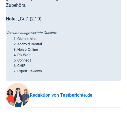
Zubehörs.
Note:
„Gut“ (2,10)
Von uns ausgewertete Quellen:
Gizmochina
Android Central
Heise Online
PC-Welt
Connect
CHIP
Expert Reviews
Redaktion von Testberichte.de