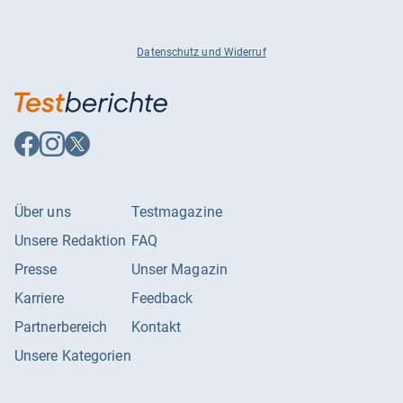
Datenschutz und Widerruf
Auf
Auf
Auf
Facebook
Instagram
X
folgen
folgen
folgen
Über uns
Testmagazine
Unsere Redaktion
FAQ
Presse
Unser Magazin
Karriere
Feedback
Partnerbereich
Kontakt
Unsere Kategorien