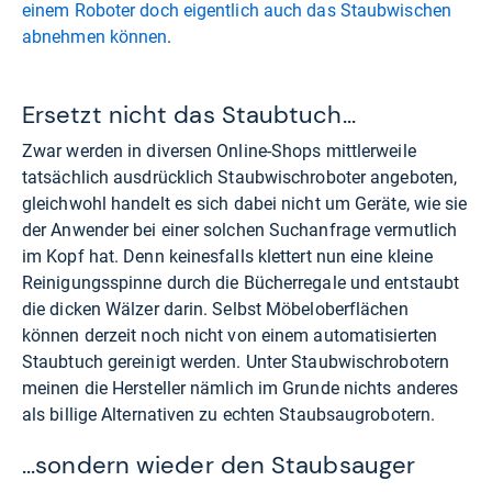
einem Roboter doch eigentlich auch das Staubwischen
abnehmen können
.
Ersetzt nicht das Staubtuch...
Zwar werden in diversen Online-Shops mittlerweile
tatsächlich ausdrücklich Staubwischroboter angeboten,
gleichwohl handelt es sich dabei nicht um Geräte, wie sie
der Anwender bei einer solchen Suchanfrage vermutlich
im Kopf hat. Denn keinesfalls klettert nun eine kleine
Reinigungsspinne durch die Bücherregale und entstaubt
die dicken Wälzer darin. Selbst Möbeloberflächen
können derzeit noch nicht von einem automatisierten
Staubtuch gereinigt werden. Unter Staubwischrobotern
meinen die Hersteller nämlich im Grunde nichts anderes
als billige Alternativen zu echten Staubsaugrobotern.
...sondern wieder den Staubsauger