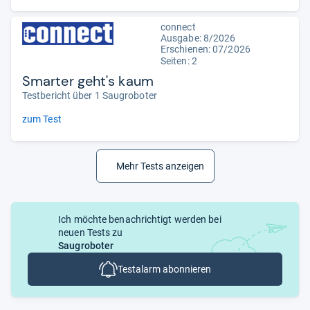
connect
Ausgabe: 8/2026
Erschienen:
07/2026
Seiten: 2
Smarter geht's kaum
Testbericht über 1 Saugroboter
zum Test
Mehr Tests anzeigen
Ich möchte benachrichtigt werden bei
neuen Tests zu
Saugroboter
Testalarm abonnieren