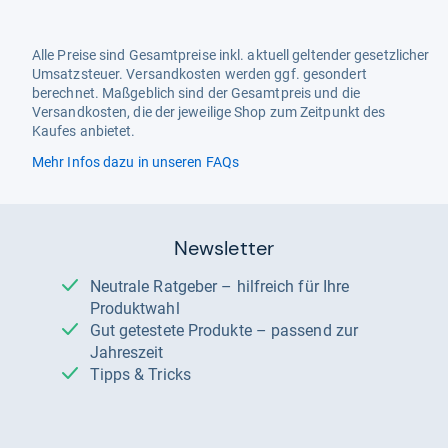
Alle Preise sind Gesamtpreise inkl. aktuell geltender gesetzlicher
Umsatzsteuer. Versandkosten werden ggf. gesondert
berechnet. Maßgeblich sind der Gesamtpreis und die
Versandkosten, die der jeweilige Shop zum Zeitpunkt des
Kaufes anbietet.
Mehr Infos dazu in unseren FAQs
Newsletter
Neutrale Ratgeber – hilfreich für Ihre
Produktwahl
Gut getestete Produkte – passend zur
Jahreszeit
Tipps & Tricks