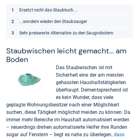
Ersetzt nicht das Staubtuch...
...sondern wieder den Staubsauger
Sehr preiswerte Alternative zu den Saugrobotern
Staub­wi­schen leicht gemacht... am
Boden
Das Staubwischen ist mit
Sicherheit eine der am meisten
gehassten Haushaltstätigkeiten
überhaupt. Dementsprechend ist
es kein Wunder, dass viele
geplagte Wohnungsbesitzer nach einer Möglichkeit
suchen, diese Tätigkeit möglichst meiden zu können. Da
immer mehr Bereiche im Haushalt automatisiert werden
– neuerdings drehen automatisierte Helfer ihre Runden
sogar auf Fenstern – liegt es nahe zu überlegen,
dass