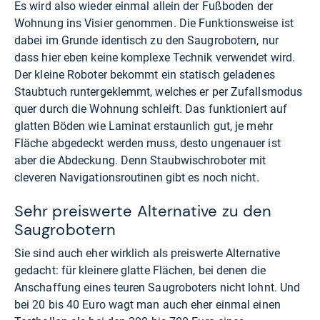
Es wird also wieder einmal allein der Fußboden der
Wohnung ins Visier genommen. Die Funktionsweise ist
dabei im Grunde identisch zu den Saugrobotern, nur
dass hier eben keine komplexe Technik verwendet wird.
Der kleine Roboter bekommt ein statisch geladenes
Staubtuch runtergeklemmt, welches er per Zufallsmodus
quer durch die Wohnung schleift. Das funktioniert auf
glatten Böden wie Laminat erstaunlich gut, je mehr
Fläche abgedeckt werden muss, desto ungenauer ist
aber die Abdeckung. Denn Staubwischroboter mit
cleveren Navigationsroutinen gibt es noch nicht.
Sehr preiswerte Alternative zu den
Saugrobotern
Sie sind auch eher wirklich als preiswerte Alternative
gedacht: für kleinere glatte Flächen, bei denen die
Anschaffung eines teuren Saugroboters nicht lohnt. Und
bei 20 bis 40 Euro wagt man auch eher einmal einen