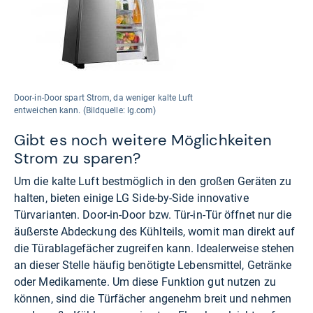
Door-in-Door spart Strom, da weniger kalte Luft
entweichen kann. (Bildquelle: lg.com)
Gibt es noch weitere Möglichkeiten
Strom zu sparen?
Um die kalte Luft bestmöglich in den großen Geräten zu
halten, bieten einige LG Side-by-Side innovative
Türvarianten. Door-in-Door bzw. Tür-in-Tür öffnet nur die
äußerste Abdeckung des Kühlteils, womit man direkt auf
die Türablagefächer zugreifen kann. Idealerweise stehen
an dieser Stelle häufig benötigte Lebensmittel, Getränke
oder Medikamente. Um diese Funktion gut nutzen zu
können, sind die Türfächer angenehm breit und nehmen