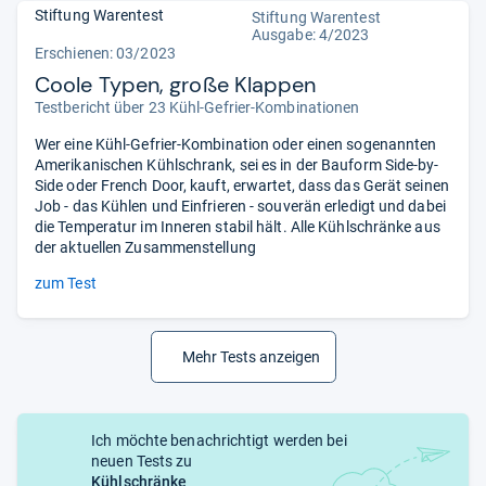
Stiftung Warentest
Stiftung Warentest
Ausgabe: 4/2023
Erschienen: 03/2023
Coole Typen, große Klappen
Testbericht über 23 Kühl-Gefrier-Kombinationen
Wer eine Kühl-Gefrier-Kombination oder einen sogenannten
Amerikanischen Kühlschrank, sei es in der Bauform Side-by-
Side oder French Door, kauft, erwartet, dass das Gerät seinen
Job - das Kühlen und Einfrieren - souverän erledigt und dabei
die Temperatur im Inneren stabil hält. Alle Kühlschränke aus
der aktuellen Zusammenstellung
zum Test
Mehr Tests anzeigen
Ich möchte benachrichtigt werden bei
neuen Tests zu
Kühlschränke