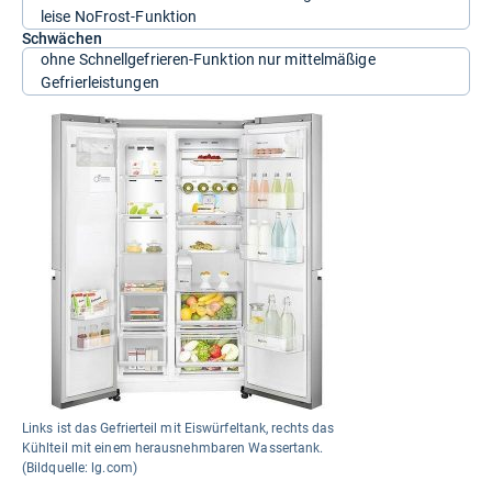
leise NoFrost-Funktion
Schwächen
ohne Schnellgefrieren-Funktion nur mittelmäßige
Gefrierleistungen
Links ist das Gefrierteil mit Eiswürfeltank, rechts das
Kühlteil mit einem herausnehmbaren Wassertank.
(Bildquelle: lg.com)