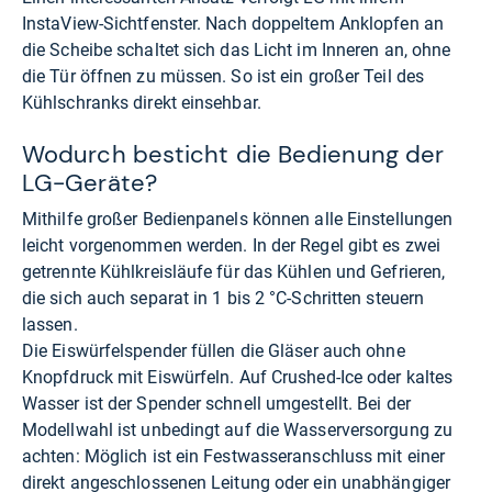
InstaView-Sichtfenster. Nach doppeltem Anklopfen an
die Scheibe schaltet sich das Licht im Inneren an, ohne
die Tür öffnen zu müssen. So ist ein großer Teil des
Kühlschranks direkt einsehbar.
Wodurch besticht die Bedienung der
LG-Geräte?
Mithilfe großer Bedienpanels können alle Einstellungen
leicht vorgenommen werden. In der Regel gibt es zwei
getrennte Kühlkreisläufe für das Kühlen und Gefrieren,
die sich auch separat in 1 bis 2 °C-Schritten steuern
lassen.
Die Eiswürfelspender füllen die Gläser auch ohne
Knopfdruck mit Eiswürfeln. Auf Crushed-Ice oder kaltes
Wasser ist der Spender schnell umgestellt. Bei der
Modellwahl ist unbedingt auf die Wasserversorgung zu
achten: Möglich ist ein Festwasseranschluss mit einer
direkt angeschlossenen Leitung oder ein unabhängiger