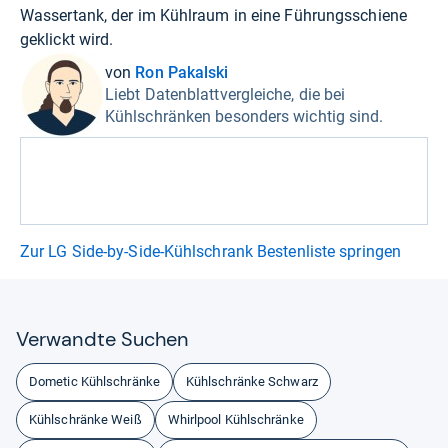
Wassertank, der im Kühlraum in eine Führungsschiene
geklickt wird.
von
Ron Pakalski
Liebt Datenblattvergleiche, die bei
Kühlschränken besonders wichtig sind.
Zur LG Side-by-Side-Kühlschrank Bestenliste springen
Ver­wandte Suchen
Dometic Kühlschränke
Kühlschränke Schwarz
Kühlschränke Weiß
Whirlpool Kühlschränke