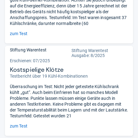
auf die Energieeffizienz, denn über 15 Jahre gerechnet ist der
Betrieb des Geräts nicht häufig kostspieliger als der
Anschaffungspreis. Testumfeld: Im Test waren insgesamt 37
Kühlschränke, darunter normalbreite (60
zum Test
Stiftung Warentest
Stiftung Warentest
Ausgabe: 8/2025
Erschienen: 07/2025
Kostspielige Klötze
Testbericht über 19 Kühl-Kombinationen
Überraschung im Test: Nicht jeder getestete Kühlschrank
kühlt „gut“. Auch beim Einfrieren hat so manches Modell
Probleme. Punkte lassen müssen einige Geräte auch in
anderen Testkriterien. Keine Probleme gibt es dagegen mit
der Temperaturstabilität beim Lagern und mit der Lautstärke.
Testumfeld: Getestet wurden 21
zum Test