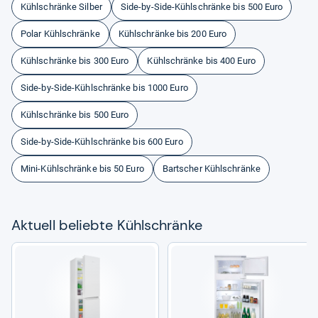
Kühlschränke Silber
Side-by-Side-Kühlschränke bis 500 Euro
Polar Kühlschränke
Kühlschränke bis 200 Euro
Kühlschränke bis 300 Euro
Kühlschränke bis 400 Euro
Side-by-Side-Kühlschränke bis 1000 Euro
Kühlschränke bis 500 Euro
Side-by-Side-Kühlschränke bis 600 Euro
Mini-Kühlschränke bis 50 Euro
Bartscher Kühlschränke
Aktu­ell beliebte Kühl­schränke