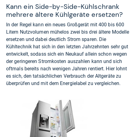
Kann ein Side-by-Side-Kühlschrank
mehrere ältere Kühlgeräte ersetzen?
In der Regel kann ein neues Großgerät mit 400 bis 600
Litern Nutzvolumen mühelos zwei bis drei ältere Modelle
ersetzen und dabei deutlich Strom sparen. Die
Kühltechnik hat sich in den letzten Jahrzehnten sehr gut
entwickelt, sodass sich ein Neukauf allein schon wegen
der geringeren Stromkosten auszahlen kann und sich
oftmals bereits nach wenigen Jahren rentiert. Hier lohnt
es sich, den tatsächlichen Verbrauch der Altgeräte zu
überprüfen und mit dem Energielabel zu vergleichen.