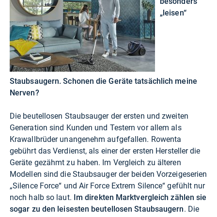
besonders
„leisen“
Staubsaugern. Schonen die Geräte tatsächlich meine
Nerven?
Die beutellosen Staubsauger der ersten und zweiten
Generation sind Kunden und Testern vor allem als
Krawallbrüder unangenehm aufgefallen. Rowenta
gebührt das Verdienst, als einer der ersten Hersteller die
Geräte gezähmt zu haben. Im Vergleich zu älteren
Modellen sind die Staubsauger der beiden Vorzeigeserien
„Silence Force“ und Air Force Extrem Silence“ gefühlt nur
noch halb so laut.
Im direkten Marktvergleich zählen sie
sogar zu den leisesten beutellosen Staubsaugern
. Die