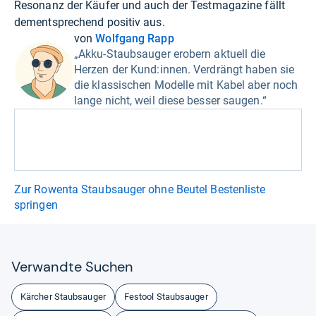
Resonanz der Käufer und auch der Testmagazine fällt
dementsprechend positiv aus.
von
Wolfgang Rapp
„Akku-Staubsauger erobern aktuell die
Herzen der Kund:innen. Verdrängt haben sie
die klassischen Modelle mit Kabel aber noch
lange nicht, weil diese besser saugen.“
Zur Rowenta Staubsauger ohne Beutel Bestenliste
springen
Ver­wandte Suchen
Kärcher Staubsauger
Festool Staubsauger