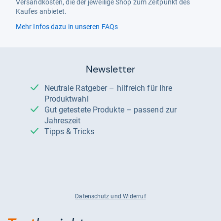
Versandkosten, die der jeweilige Shop zum Zeitpunkt des
Kaufes anbietet.
Mehr Infos dazu in unseren FAQs
Newsletter
Neutrale Ratgeber – hilfreich für Ihre
Produktwahl
Gut getestete Produkte – passend zur
Jahreszeit
Tipps & Tricks
Datenschutz und Widerruf