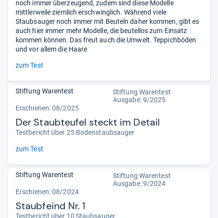
noch immer überzeugend, zudem sind diese Modelle
mittlerweile ziemlich erschwinglich. Während viele
Staubsauger noch immer mit Beuteln daher kommen, gibt es
auch hier immer mehr Modelle, die beutellos zum Einsatz
kommen können. Das freut auch die Umwelt. Teppichböden
und vor allem die Haare
zum Test
Stiftung Warentest
Stiftung Warentest
Ausgabe: 9/2025
Erschienen: 08/2025
Der Staubteufel steckt im Detail
Testbericht über 25 Bodenstaubsauger
zum Test
Stiftung Warentest
Stiftung Warentest
Ausgabe: 9/2024
Erschienen: 08/2024
Staubfeind Nr. 1
Testbericht über 10 Staubsauger