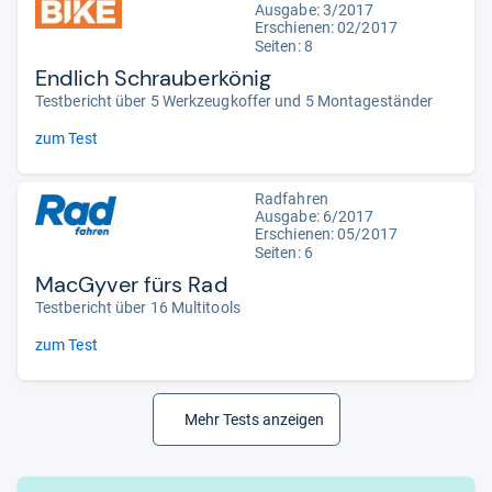
Ausgabe: 3/2017
Erschienen: 02/2017
Seiten: 8
Endlich Schrauberkönig
Testbericht über 5 Werkzeugkoffer und 5 Montageständer
zum Test
Radfahren
Ausgabe: 6/2017
Erschienen: 05/2017
Seiten: 6
MacGyver fürs Rad
Testbericht über 16 Multitools
zum Test
Mehr Tests anzeigen