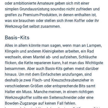
oder ambitionierte Amateure geben sich mit einer
simplen Grundausrüstung soundso nicht zufrieden und
greifen zu Premium-Produkten, in denen enthalten ist,
was sie brauchen oder stellen sich ihren Koffer oder ihr
Werkzeug-Set selbst zusammen.
Basis-Kits
Alles in allem könnte man sagen, wenn man an Lampen,
Klingeln und anderen Kleinigkeiten arbeiten, ein Rad
wechseln, einen Mantel ab- und aufziehen, Schläuche
flicken, die Kette reparieren kann, hat man das Wichtigste
beisammen. Aber auch Basis-Kits gehen meist darüber
hinaus. Um mit dem Einfachsten anzufangen, sind
deshalb je zwei Flach- und Kreuzschraubenzieher in
verschiedenen Größen oder entsprechende Bits samt
Halter ein Muss. Manche meinen, in einem richtigen
Werkzeugkoffer sollte ein Seitenschneider oder eine
Bowden-Zugzange auf keinen Fall fehlen.