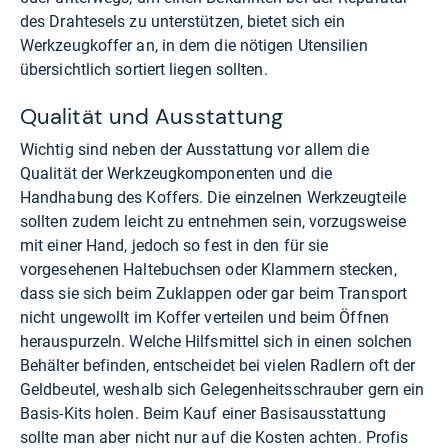
des Drahtesels zu unterstützen, bietet sich ein
Werkzeugkoffer an, in dem die nötigen Utensilien
übersichtlich sortiert liegen sollten.
Qualität und Ausstattung
Wichtig sind neben der Ausstattung vor allem die
Qualität der Werkzeugkomponenten und die
Handhabung des Koffers. Die einzelnen Werkzeugteile
sollten zudem leicht zu entnehmen sein, vorzugsweise
mit einer Hand, jedoch so fest in den für sie
vorgesehenen Haltebuchsen oder Klammern stecken,
dass sie sich beim Zuklappen oder gar beim Transport
nicht ungewollt im Koffer verteilen und beim Öffnen
herauspurzeln. Welche Hilfsmittel sich in einen solchen
Behälter befinden, entscheidet bei vielen Radlern oft der
Geldbeutel, weshalb sich Gelegenheitsschrauber gern ein
Basis-Kits holen. Beim Kauf einer Basisausstattung
sollte man aber nicht nur auf die Kosten achten. Profis