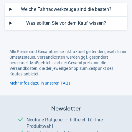
Welche Fahrradwerkzeuge sind die besten?
Was sollten Sie vor dem Kauf wissen?
Alle Preise sind Gesamtpreise inkl. aktuell geltender gesetzlicher
Umsatzsteuer. Versandkosten werden ggf. gesondert
berechnet. Maßgeblich sind der Gesamtpreis und die
Versandkosten, die der jeweilige Shop zum Zeitpunkt des
Kaufes anbietet.
Mehr Infos dazu in unseren FAQs
Newsletter
Neutrale Ratgeber – hilfreich für Ihre
Produktwahl