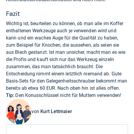
Fazit
Wichtig ist, beurteilen zu können, ob man alle im Koffer
enthaltenen Werkzeuge auch je verwenden wird und
kann und ein waches Auge für die Qualität zu haben,
zum Beispiel für Knochen, die aussehen, als seien sie
aus Blech gestanzt. Ist man unsicher, macht man es wie
die Profis und kauft sich nur das Werkzeug einzeln
zusammen, das man tatsächlich braucht. Die
Entscheidung nimmt einem letztlich niemand ab. Gute
Basis-Sets für den Gelegenheitsschrauber bekommt man
bereits ab etwa 60 EUR. Nach oben hin ist alles offen.
Tip:
Den Konusschlüssel nicht für Muttern verwenden!
von
Kurt Lettmaier