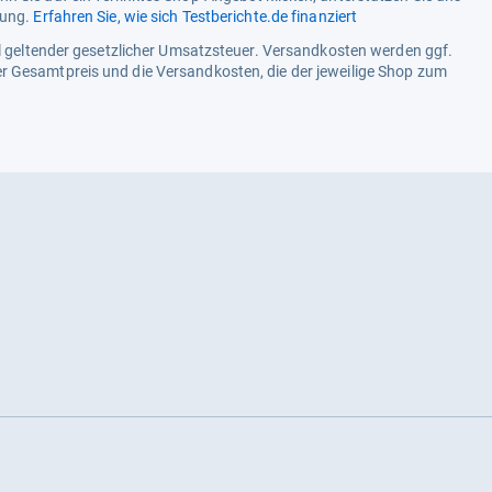
tung.
Erfahren Sie, wie sich Testberichte.de finanziert
ell geltender gesetzlicher Umsatzsteuer. Versandkosten werden ggf.
r Gesamtpreis und die Versandkosten, die der jeweilige Shop zum