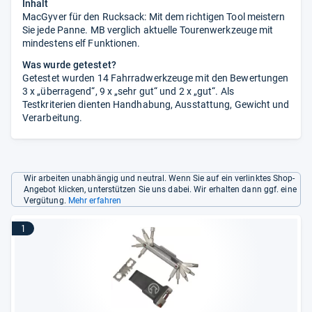
Inhalt
MacGyver für den Rucksack: Mit dem richtigen Tool meistern
Sie jede Panne. MB verglich aktuelle Tourenwerkzeuge mit
mindestens elf Funktionen.
Was wurde getestet?
Getestet wurden 14 Fahrradwerkzeuge mit den Bewertungen
3 x „überragend“, 9 x „sehr gut“ und 2 x „gut“. Als
Testkriterien dienten Handhabung, Ausstattung, Gewicht und
Verarbeitung.
Wir arbeiten unabhängig und neutral. Wenn Sie auf ein verlinktes Shop-
Angebot klicken, unterstützen Sie uns dabei. Wir erhalten dann ggf. eine
Vergütung.
Mehr erfahren
1