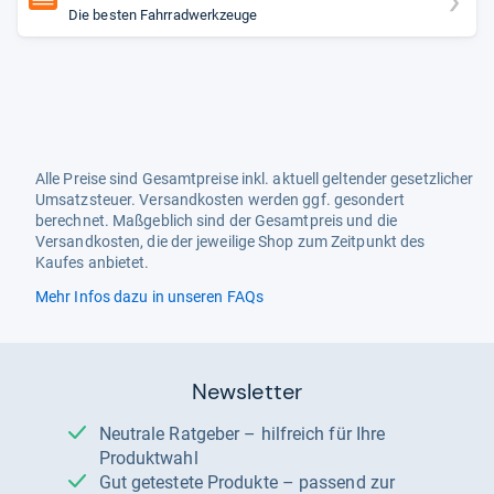
Die besten Fahrradwerkzeuge
Alle Preise sind Gesamtpreise inkl. aktuell geltender gesetzlicher
Umsatzsteuer. Versandkosten werden ggf. gesondert
berechnet. Maßgeblich sind der Gesamtpreis und die
Versandkosten, die der jeweilige Shop zum Zeitpunkt des
Kaufes anbietet.
Mehr Infos dazu in unseren FAQs
Newsletter
Neutrale Ratgeber – hilfreich für Ihre
Produktwahl
Gut getestete Produkte – passend zur