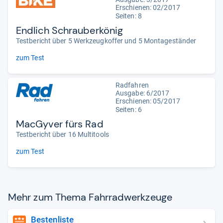
Erschienen: 02/2017
Seiten: 8
Endlich Schrauberkönig
Testbericht über 5 Werkzeugkoffer und 5 Montageständer
zum Test
Radfahren
Ausgabe: 6/2017
Erschienen: 05/2017
Seiten: 6
MacGyver fürs Rad
Testbericht über 16 Multitools
zum Test
Mehr zum Thema Fahr­rad­werk­zeuge
Bestenliste