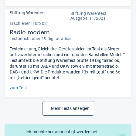
Stiftung Warentest
Stiftung Warentest
Ausgabe: 11/2021
Erschienen: 10/2021
Radio modern
Testbericht über 19 Digitalradios
Testeinleitung„Gleich drei Geräte spielen im Test als Sieger
auf: zwei Internetradios und ein robustes Baustellen-Modell.“
Testumfeld: Die Stiftung Warentest prüfte 19 Digitalradios,
darunter 10 mit DAB+ und UKW sowie 9 mit Internetradio,
DAB+ und UKW. Die Produkte wurden 13x mit „gut“ und 6x
mit „befriedigend“ benotet.
zum Test
Mehr Tests anzeigen
Ich möchte benachrichtigt werden bei