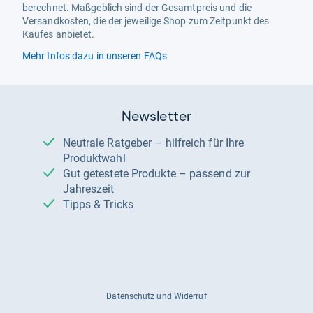
berechnet. Maßgeblich sind der Gesamtpreis und die
Versandkosten, die der jeweilige Shop zum Zeitpunkt des
Kaufes anbietet.
Mehr Infos dazu in unseren FAQs
Newsletter
Neutrale Ratgeber – hilfreich für Ihre
Produktwahl
Gut getestete Produkte – passend zur
Jahreszeit
Tipps & Tricks
Datenschutz und Widerruf