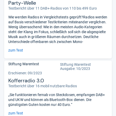
Party-Welle
Testbericht über 11 DAB+-Radios von 110 bis 499 Euro
Wie werden Radios in Vergleichstests geprüft?Radios werden
auf Basis verschiedener Testkriterien miteinander verglichen.
Wenig überraschend: Wie in den meisten Audio-Kategorien
steht der Klang im Fokus, schließlich soll sich die abgespielte
Musik auch in größeren Räumen durchsetzen. Deutliche
Unterschiede offenbaren sich zwischen Mono-
zum Test
Stiftung Warentest
Stiftung Warentest
Ausgabe: 10/2023
Erschienen: 09/2023
Kofferradio 3.0
Testbericht über 16 mobil nutzbare Radios
„Sie funktionieren fernab von Steckdosen, empfangen DAB+
und UKW und können als Bluetooth-Box dienen. Die
günstigsten Guten kosten nur 40 Euro.“
zum Test