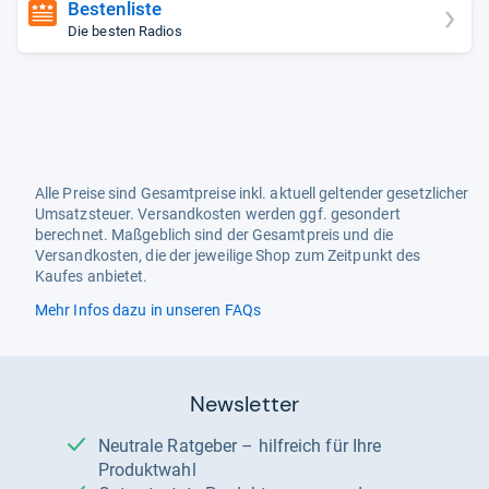
Bestenliste
Die besten Radios
Alle Preise sind Gesamtpreise inkl. aktuell geltender gesetzlicher
Umsatzsteuer. Versandkosten werden ggf. gesondert
berechnet. Maßgeblich sind der Gesamtpreis und die
Versandkosten, die der jeweilige Shop zum Zeitpunkt des
Kaufes anbietet.
Mehr Infos dazu in unseren FAQs
Newsletter
Neutrale Ratgeber – hilfreich für Ihre
Produktwahl