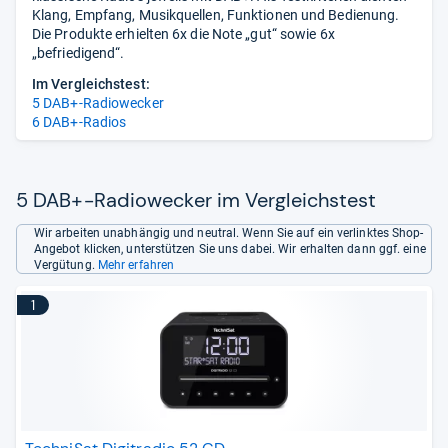
Klang, Empfang, Musikquellen, Funktionen und Bedienung.
Die Produkte erhielten 6x die Note „gut“ sowie 6x
„befriedigend“.
Im Vergleichstest:
5 DAB+-Radiowecker
6 DAB+-Radios
5 DAB+-Radiowecker im Vergleichstest
Wir arbeiten unabhängig und neutral. Wenn Sie auf ein verlinktes Shop-
Angebot klicken, unterstützen Sie uns dabei. Wir erhalten dann ggf. eine
Vergütung.
Mehr erfahren
1