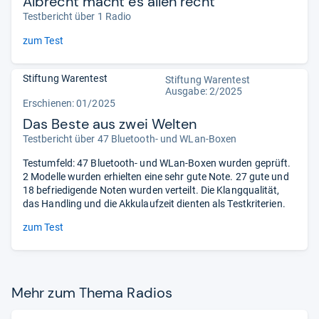
Albrecht macht es allen recht
Testbericht über 1 Radio
zum Test
Stiftung Warentest
Stiftung Warentest
Ausgabe: 2/2025
Erschienen: 01/2025
Das Beste aus zwei Welten
Testbericht über 47 Bluetooth- und WLan-Boxen
Testumfeld: 47 Bluetooth- und WLan-Boxen wurden geprüft.
2 Modelle wurden erhielten eine sehr gute Note. 27 gute und
18 befriedigende Noten wurden verteilt. Die Klangqualität,
das Handling und die Akkulaufzeit dienten als Testkriterien.
zum Test
Mehr zum Thema Radios