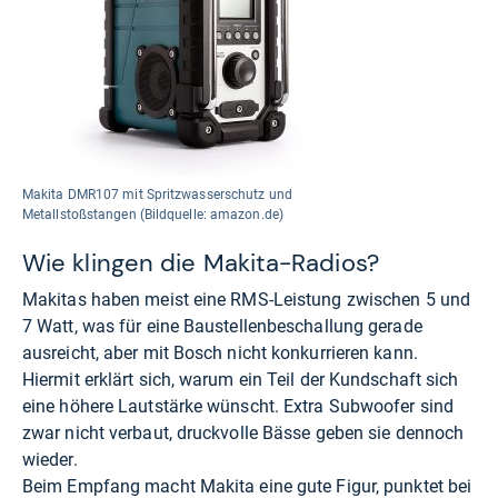
Makita DMR107 mit Spritzwasserschutz und
Metallstoßstangen (Bildquelle: amazon.de)
Wie klingen die Makita-Radios?
Makitas haben meist eine RMS-Leistung zwischen 5 und
7 Watt, was für eine Baustellenbeschallung gerade
ausreicht, aber mit Bosch nicht konkurrieren kann.
Hiermit erklärt sich, warum ein Teil der Kundschaft sich
eine höhere Lautstärke wünscht. Extra Subwoofer sind
zwar nicht verbaut, druckvolle Bässe geben sie dennoch
wieder.
Beim Empfang macht Makita eine gute Figur, punktet bei