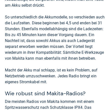
am Akku selbst drückt.
So unterschiedlich die Akkumodelle, so verschieden auch
die Laufzeiten. Diese beginnen bei 4,5 und enden bei 31
Stunden. Ebenfalls modellabhängig sind die Ladezeiten:
Bis zu 45 Minuten kann dieser Vorgang dauern. Ein
Nachteil ist, dass sowohl Akkus als auch Ladegerät
separat erworben werden müssen. Der Vorteil liegt
wiederum in ihrer Kompatibilität: Sämtliche E-Werkzeuge
von Makita kann man ebenfalls mit ihnen betreiben.
Macht der Akku mal schlapp, ist es kein Problem, auf
Netzbetrieb umzuschwenken. Jedes Radio bringt ein
eigenes Stromkabel mit.
Wie robust sind Makita-Radios?
Die meisten Radios von Makita kommen mit einem
Spritzwasserschutz nach Schutzklasse IPX4. Das