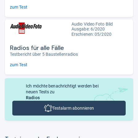
zum Test
Audio Video Foto Bild
Ausgabe: 6/2020
Erschienen: 05/2020
Radios für alle Fälle
Testbericht über 5 Baustellenradios
zum Test
Ich möchte benachrichtigt werden bei
neuen Tests zu
Radios
Testalarm abonnieren