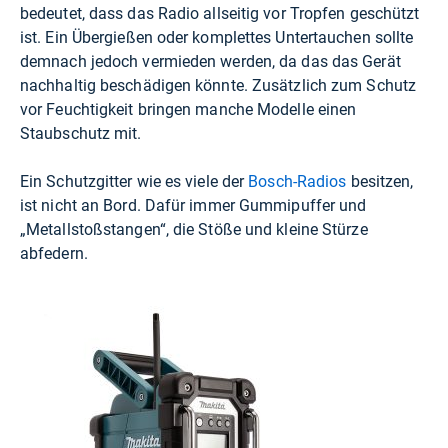
bedeutet, dass das Radio allseitig vor Tropfen geschützt
ist. Ein Übergießen oder komplettes Untertauchen sollte
demnach jedoch vermieden werden, da das das Gerät
nachhaltig beschädigen könnte. Zusätzlich zum Schutz
vor Feuchtigkeit bringen manche Modelle einen
Staubschutz mit.
Ein Schutzgitter wie es viele der
Bosch-Radios
besitzen,
ist nicht an Bord. Dafür immer Gummipuffer und
„Metallstoßstangen“, die Stöße und kleine Stürze
abfedern.