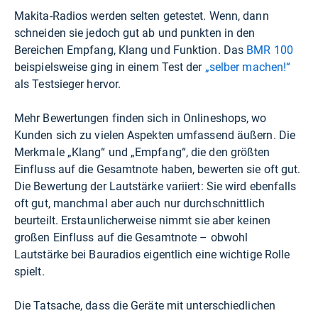
Makita-Radios werden selten getestet. Wenn, dann
schneiden sie jedoch gut ab und punkten in den
Bereichen Empfang, Klang und Funktion. Das
BMR 100
beispielsweise ging in einem Test der
„selber machen!“
als Testsieger hervor.
Mehr Bewertungen finden sich in Onlineshops, wo
Kunden sich zu vielen Aspekten umfassend äußern. Die
Merkmale „Klang“ und „Empfang“, die den größten
Einfluss auf die Gesamtnote haben, bewerten sie oft gut.
Die Bewertung der Lautstärke variiert: Sie wird ebenfalls
oft gut, manchmal aber auch nur durchschnittlich
beurteilt. Erstaunlicherweise nimmt sie aber keinen
großen Einfluss auf die Gesamtnote – obwohl
Lautstärke bei Bauradios eigentlich eine wichtige Rolle
spielt.
Die Tatsache, dass die Geräte mit unterschiedlichen