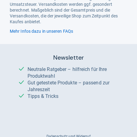
Umsatzsteuer. Versandkosten werden ggf. gesondert
berechnet. Maßgeblich sind der Gesamtpreis und die
Versandkosten, die der jeweilige Shop zum Zeitpunkt des
Kaufes anbietet.
Mehr Infos dazu in unseren FAQs
Newsletter
Neutrale Ratgeber – hilfreich für Ihre
Produktwahl
Gut getestete Produkte – passend zur
Jahreszeit
Tipps & Tricks
Datenschutz und Widerruf