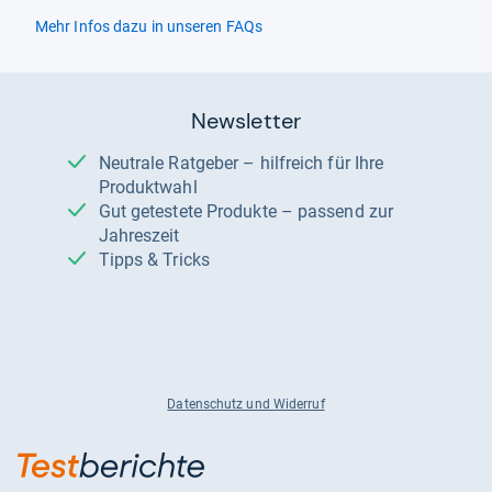
Mehr Infos dazu in unseren FAQs
Newsletter
Neutrale Ratgeber – hilfreich für Ihre
Produktwahl
Gut getestete Produkte – passend zur
Jahreszeit
Tipps & Tricks
Datenschutz und Widerruf