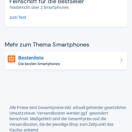
Feinschliff für die Bestseller
Testbericht über 2 Smartphones
zum Test
Mehr zum Thema Smart­pho­nes
Bestenliste
Die besten Smartphones
Alle Preise sind Gesamtpreise inkl. aktuell geltender gesetzlicher
Umsatzsteuer. Versandkosten werden ggf. gesondert
berechnet. Maßgeblich sind der Gesamtpreis und die
Versandkosten, die der jeweilige Shop zum Zeitpunkt des
Kaufes anbietet.